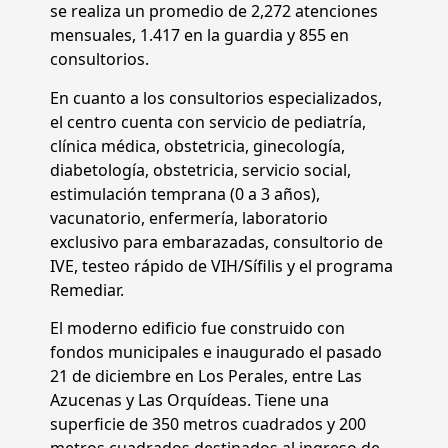
se realiza un promedio de 2,272 atenciones
mensuales, 1.417 en la guardia y 855 en
consultorios.
En cuanto a los consultorios especializados,
el centro cuenta con servicio de pediatría,
clínica médica, obstetricia, ginecología,
diabetología, obstetricia, servicio social,
estimulación temprana (0 a 3 años),
vacunatorio, enfermería, laboratorio
exclusivo para embarazadas, consultorio de
IVE, testeo rápido de VIH/Sífilis y el programa
Remediar.
El moderno edificio fue construido con
fondos municipales e inaugurado el pasado
21 de diciembre en Los Perales, entre Las
Azucenas y Las Orquídeas. Tiene una
superficie de 350 metros cuadrados y 200