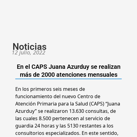
Noticias
12 julio, 2022
En el CAPS Juana Azurduy se realizan
más de 2000 atenciones mensuales
En los primeros seis meses de
funcionamiento del nuevo Centro de
Atención Primaria para la Salud (CAPS) “Juana
Azurduy” se realizaron 13.630 consultas, de
las cuales 8.500 pertenecen al servicio de
guardia 24 horas y las 5130 restantes a los
consultorios especializados. En este sentido,