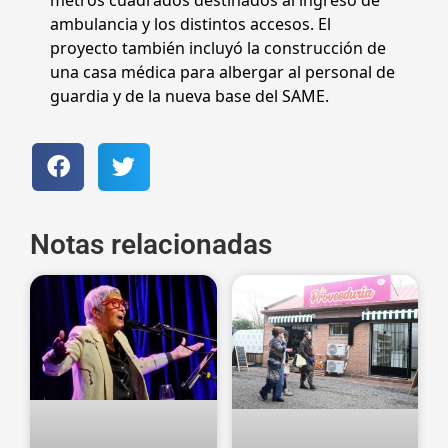
metros cuadrados destinados al ingreso de
ambulancia y los distintos accesos. El
proyecto también incluyó la construcción de
una casa médica para albergar al personal de
guardia y de la nueva base del SAME.
Notas relacionadas