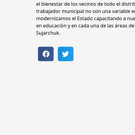
el bienestar de los vecinos de todo el distri
trabajador municipal no son una variable e
modernizamos el Estado capacitando a nues
en educación y en cada una de las áreas de 
Sujarchuk.