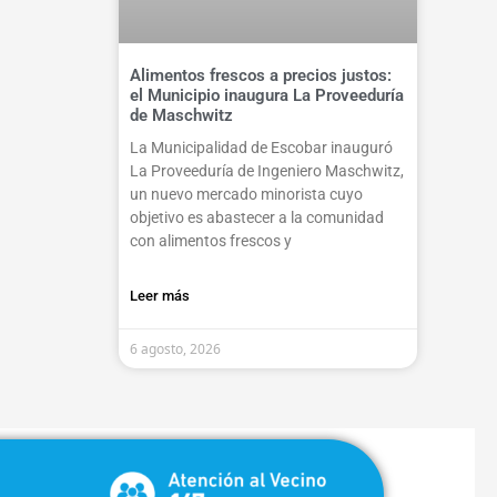
Alimentos frescos a precios justos:
el Municipio inaugura La Proveeduría
de Maschwitz
La Municipalidad de Escobar inauguró
La Proveeduría de Ingeniero Maschwitz,
un nuevo mercado minorista cuyo
objetivo es abastecer a la comunidad
con alimentos frescos y
Leer más
6 agosto, 2026