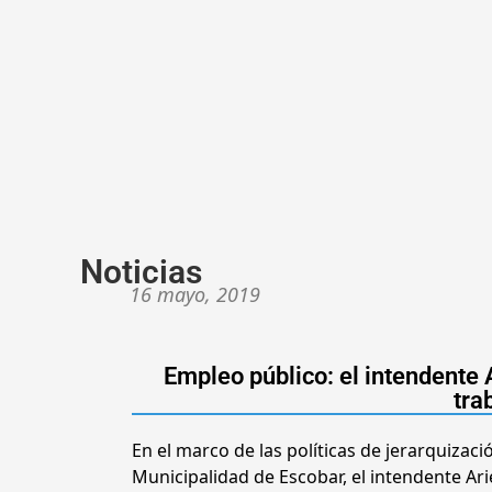
Noticias
16 mayo, 2019
Empleo público: el intendente 
tra
En el marco de las políticas de jerarquizaci
Municipalidad de Escobar, el intendente Ar