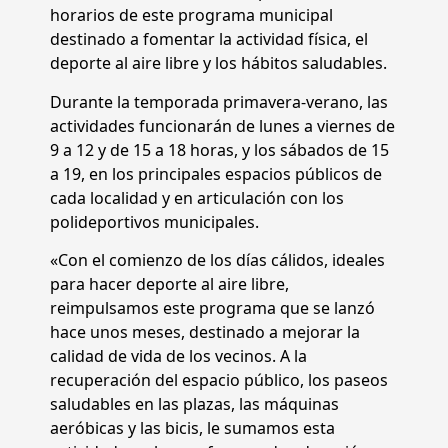
horarios de este programa municipal
destinado a fomentar la actividad física, el
deporte al aire libre y los hábitos saludables.
Durante la temporada primavera-verano, las
actividades funcionarán de lunes a viernes de
9 a 12 y de 15 a 18 horas, y los sábados de 15
a 19, en los principales espacios públicos de
cada localidad y en articulación con los
polideportivos municipales.
«Con el comienzo de los días cálidos, ideales
para hacer deporte al aire libre,
reimpulsamos este programa que se lanzó
hace unos meses, destinado a mejorar la
calidad de vida de los vecinos. A la
recuperación del espacio público, los paseos
saludables en las plazas, las máquinas
aeróbicas y las bicis, le sumamos esta