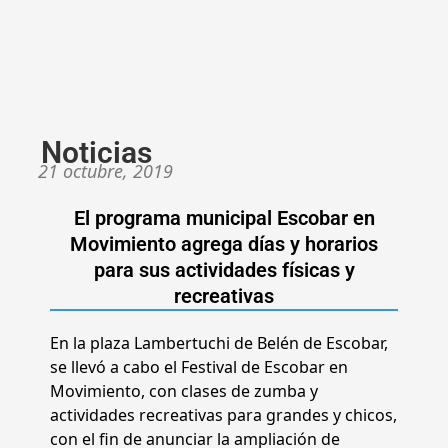
Noticias
21 octubre, 2019
El programa municipal Escobar en
Movimiento agrega días y horarios
para sus actividades físicas y
recreativas
En la plaza Lambertuchi de Belén de Escobar,
se llevó a cabo el Festival de Escobar en
Movimiento, con clases de zumba y
actividades recreativas para grandes y chicos,
con el fin de anunciar la ampliación de