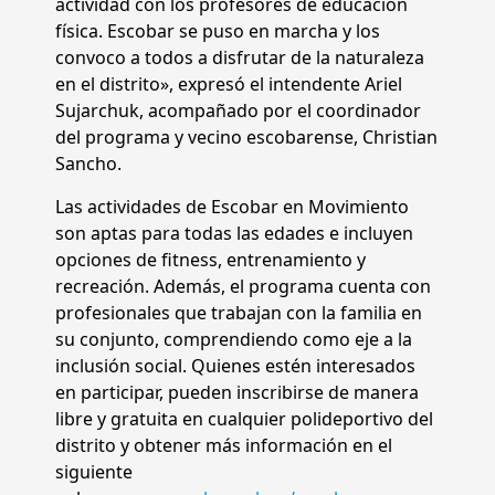
actividad con los profesores de educación
física. Escobar se puso en marcha y los
convoco a todos a disfrutar de la naturaleza
en el distrito», expresó el intendente Ariel
Sujarchuk, acompañado por el coordinador
del programa y vecino escobarense, Christian
Sancho.
Las actividades de Escobar en Movimiento
son aptas para todas las edades e incluyen
opciones de fitness, entrenamiento y
recreación. Además, el programa cuenta con
profesionales que trabajan con la familia en
su conjunto, comprendiendo como eje a la
inclusión social. Quienes estén interesados
en participar, pueden inscribirse de manera
libre y gratuita en cualquier polideportivo del
distrito y obtener más información en el
siguiente