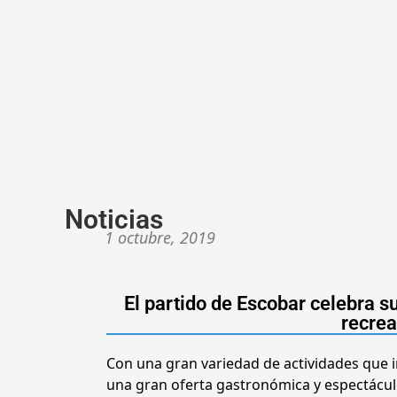
Noticias
1 octubre, 2019
El partido de Escobar celebra s
recrea
Con una gran variedad de actividades que i
una gran oferta gastronómica y espectáculos