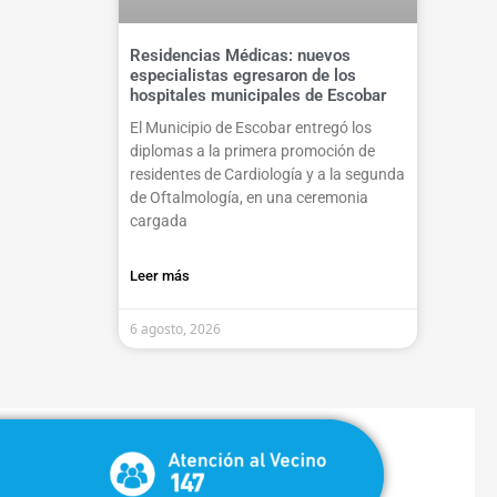
Residencias Médicas: nuevos
especialistas egresaron de los
hospitales municipales de Escobar
El Municipio de Escobar entregó los
diplomas a la primera promoción de
residentes de Cardiología y a la segunda
de Oftalmología, en una ceremonia
cargada
Leer más
6 agosto, 2026