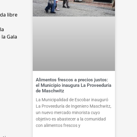
da libre
la
 la Gala
Alimentos frescos a precios justos:
el Municipio inaugura La Proveeduría
de Maschwitz
La Municipalidad de Escobar inauguró
La Proveeduría de Ingeniero Maschwitz,
un nuevo mercado minorista cuyo
objetivo es abastecer a la comunidad
con alimentos frescos y