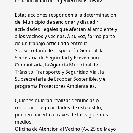
en la localidad de Ingeniero Maschwitz.
Estas acciones responden a la determinación
del Municipio de sancionar y disuadir
actividades ilegales que afectan al ambiente y
a los vecinos y vecinas. A su vez, forma parte
de un trabajo articulado entre la
Subsecretaría de Inspección General, la
Secretaría de Seguridad y Prevención
Comunitaria, la Agencia Municipal de
Tránsito, Transporte y Seguridad Vial, la
Subsecretaría de Escobar Sostenible, y el
programa Protectores Ambientales.
Quienes quieran realizar denuncias o
reportar irregularidades de este estilo,
pueden hacerlo a través de los siguientes
medios:
Oficina de Atencion al Vecino (Av. 25 de Mayo