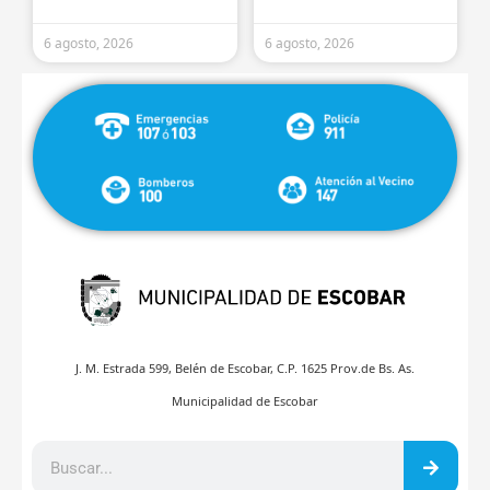
6 agosto, 2026
6 agosto, 2026
J. M. Estrada 599, Belén de Escobar, C.P. 1625 Prov.de Bs. As.
Municipalidad de Escobar