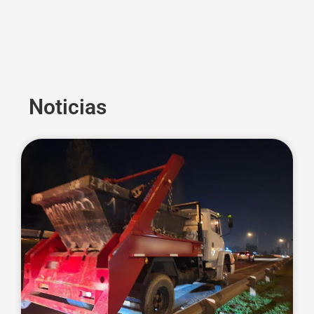
Noticias