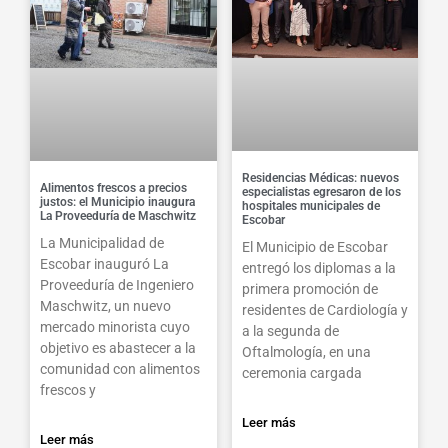
Residencias Médicas: nuevos
Alimentos frescos a precios
especialistas egresaron de los
justos: el Municipio inaugura
hospitales municipales de
La Proveeduría de Maschwitz
Escobar
La Municipalidad de
El Municipio de Escobar
Escobar inauguró La
entregó los diplomas a la
Proveeduría de Ingeniero
primera promoción de
Maschwitz, un nuevo
residentes de Cardiología y
mercado minorista cuyo
a la segunda de
objetivo es abastecer a la
Oftalmología, en una
comunidad con alimentos
ceremonia cargada
frescos y
Leer más
Leer más