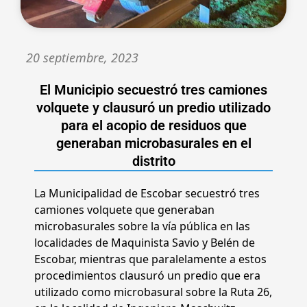
20 septiembre, 2023
El Municipio secuestró tres camiones
volquete y clausuró un predio utilizado
para el acopio de residuos que
generaban microbasurales en el
distrito
La Municipalidad de Escobar secuestró tres
camiones volquete que generaban
microbasurales sobre la vía pública en las
localidades de Maquinista Savio y Belén de
Escobar, mientras que paralelamente a estos
procedimientos clausuró un predio que era
utilizado como microbasural sobre la Ruta 26,