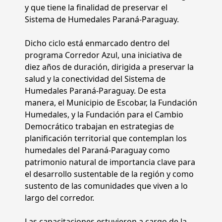
y que tiene la finalidad de preservar el
Sistema de Humedales Paraná-Paraguay.
Dicho ciclo está enmarcado dentro del
programa Corredor Azul, una iniciativa de
diez años de duración, dirigida a preservar la
salud y la conectividad del Sistema de
Humedales Paraná-Paraguay. De esta
manera, el Municipio de Escobar, la Fundación
Humedales, y la Fundación para el Cambio
Democrático trabajan en estrategias de
planificación territorial que contemplan los
humedales del Paraná-Paraguay como
patrimonio natural de importancia clave para
el desarrollo sustentable de la región y como
sustento de las comunidades que viven a lo
largo del corredor.
Las capacitaciones estuvieron a cargo de la