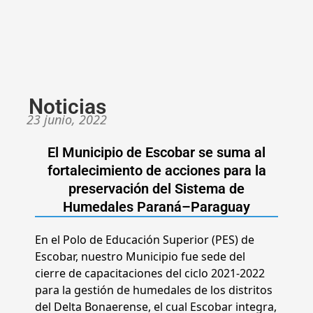
Noticias
23 junio, 2022
El Municipio de Escobar se suma al
fortalecimiento de acciones para la
preservación del Sistema de
Humedales Paraná–Paraguay
En el Polo de Educación Superior (PES) de
Escobar, nuestro Municipio fue sede del
cierre de capacitaciones del ciclo 2021-2022
para la gestión de humedales de los distritos
del Delta Bonaerense, el cual Escobar integra,