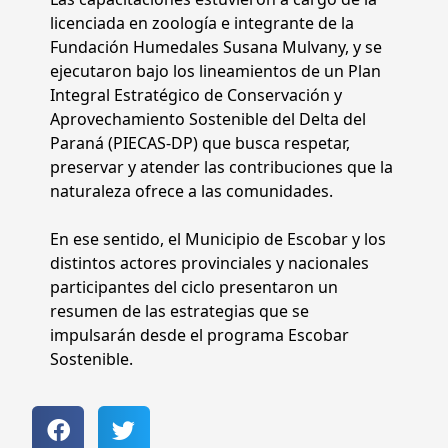
licenciada en zoología e integrante de la
Fundación Humedales Susana Mulvany, y se
ejecutaron bajo los lineamientos de un Plan
Integral Estratégico de Conservación y
Aprovechamiento Sostenible del Delta del
Paraná (PIECAS-DP) que busca respetar,
preservar y atender las contribuciones que la
naturaleza ofrece a las comunidades.
En ese sentido, el Municipio de Escobar y los
distintos actores provinciales y nacionales
participantes del ciclo presentaron un
resumen de las estrategias que se
impulsarán desde el programa Escobar
Sostenible.