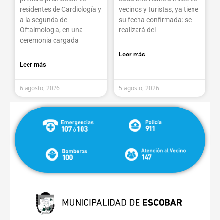
residentes de Cardiología y
vecinos y turistas, ya tiene
a la segunda de
su fecha confirmada: se
Oftalmología, en una
realizará del
ceremonia cargada
Leer más
Leer más
6 agosto, 2026
5 agosto, 2026