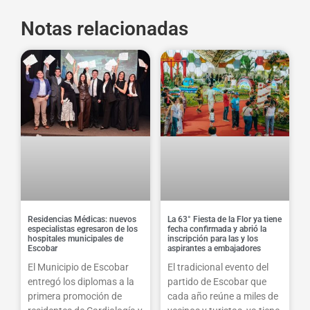
Notas relacionadas
Residencias Médicas: nuevos
La 63° Fiesta de la Flor ya tiene
especialistas egresaron de los
fecha confirmada y abrió la
hospitales municipales de
inscripción para las y los
Escobar
aspirantes a embajadores
El Municipio de Escobar
El tradicional evento del
entregó los diplomas a la
partido de Escobar que
primera promoción de
cada año reúne a miles de