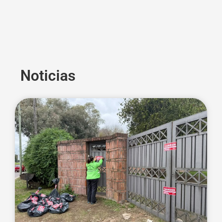
Noticias