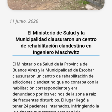
11 junio, 2026
El Ministerio de Salud y la
Municipalidad clausuraron un centro
de rehabilitación clandestino en
Ingeniero Maschwitz
El Ministerio de Salud de la Provincia de
Buenos Aires y la Municipalidad de Escobar
clausuraron un centro de rehabilitación de
adicciones clandestino que no contaba con la
habilitación correspondiente y era
denunciado por los vecinos de la zona a raíz
de frecuentes disturbios. El lugar llegó a
tener 24 pacientes internados, infringiendo la