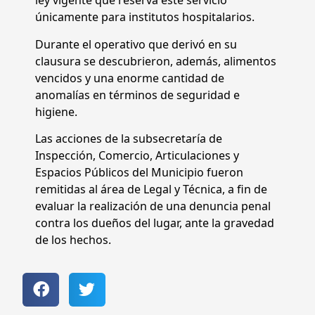
ley vigente que reserva este servicio
únicamente para institutos hospitalarios.
Durante el operativo que derivó en su
clausura se descubrieron, además, alimentos
vencidos y una enorme cantidad de
anomalías en términos de seguridad e
higiene.
Las acciones de la subsecretaría de
Inspección, Comercio, Articulaciones y
Espacios Públicos del Municipio fueron
remitidas al área de Legal y Técnica, a fin de
evaluar la realización de una denuncia penal
contra los dueños del lugar, ante la gravedad
de los hechos.