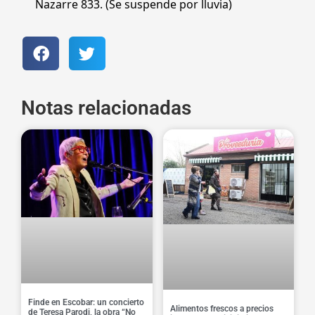
Nazarre 833. (Se suspende por lluvia)
Notas relacionadas
Finde en Escobar: un concierto
Alimentos frescos a precios
de Teresa Parodi, la obra “No