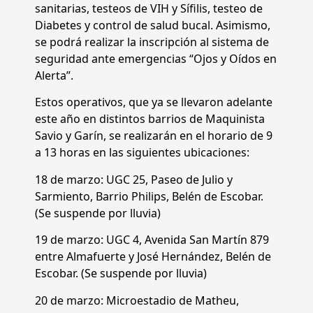
sanitarias, testeos de VIH y Sífilis, testeo de
Diabetes y control de salud bucal. Asimismo,
se podrá realizar la inscripción al sistema de
seguridad ante emergencias “Ojos y Oídos en
Alerta”.
Estos operativos, que ya se llevaron adelante
este año en distintos barrios de Maquinista
Savio y Garín, se realizarán en el horario de 9
a 13 horas en las siguientes ubicaciones:
18 de marzo: UGC 25, Paseo de Julio y
Sarmiento, Barrio Philips, Belén de Escobar.
(Se suspende por lluvia)
19 de marzo: UGC 4, Avenida San Martín 879
entre Almafuerte y José Hernández, Belén de
Escobar. (Se suspende por lluvia)
20 de marzo: Microestadio de Matheu,