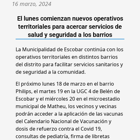
16 marzo, 2024
El lunes comienzan nuevos operativos
territoriales para acercar servicios de
salud y seguridad a los barrios
La Municipalidad de Escobar continúa con los
operativos territoriales en distintos barrios
del distrito para facilitar servicios sanitarios y
de seguridad a la comunidad.
El próximo lunes 18 de marzo en el barrio
Philips, el martes 19 en la UGC 4 de Belén de
Escobar y el miércoles 20 en el microestadio
municipal de Matheu, los vecinos y vecinas
podrán acceder a la aplicación de las vacunas
del Calendario Nacional de Vacunación y
dosis de refuerzo contra el Covid 19,
consultas de pediatría, firma de libretas