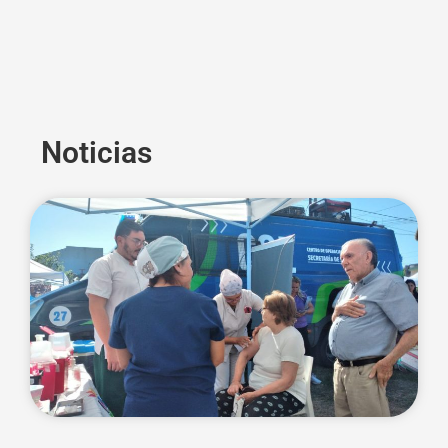
Noticias