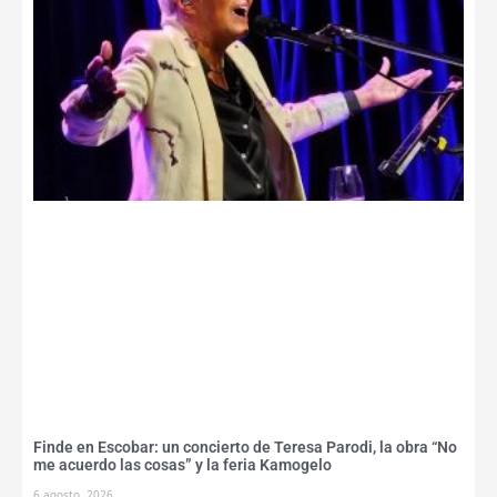
Finde en Escobar: un concierto de Teresa Parodi, la obra “No
me acuerdo las cosas” y la feria Kamogelo
6 agosto, 2026