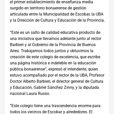
el primer establecimiento de enseñanza media
surgido en territorio bonaerense de gestión
articulada entre la Municipalidad de Escobar, la UBA
y la Dirección de Cultura y Educación de la Provincia.
“Este es un salto de calidad educativa producto de
una iniciativa que llevamos adelante junto al rector
Barbieri y al Gobierno de la Provincia de Buenos
Aires. Trabajamos todos juntos y obtuvimos la
creación de este colegio de excelencia, que escribe
una página histórica e indeleble en la educación
pública bonaerense”, expresó el intendente, quien
estuvo acompañado por el rector de la UBA, Profesor
Doctor Alberto Barbieri, el director general de Cultura
y Educación, Gabriel Sánchez Zinny, y la diputada
nacional Laura Russo.
“Este colegio tiene una trascendencia enorme para
todos los vecinos de Escobar y alrededores. El