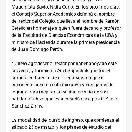
Maquinista Savio, Nidia Curlo. En los próximos días,
el Consejo Superior Académico definirá el nombre
del rector del Colegio, que lleva el nombre de Ramón
Cereijo en homenaje a quien fuera decano y profesor
de la Facultad de Ciencias Económicas de la UBA y
ministro de Hacienda durante la primera presidencia
de Juan Domingo Perón.
“Quiero agradecer al rector por haber apoyado este
proyecto, y también a Ariel Sujarchuk que fue el
primero en traer la idea. El entusiasmo que el
intendente puso en esta iniciativa y sus ganas de
lograrla para mejorar la calidad de vida de sus
habitantes, hizo que esta creación sea posible”, dijo
Sánchez Zinny.
La modalidad del curso de ingreso, que comienza el
sábado 23 de marzo, y los planes de estudio del