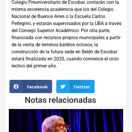
Colegio Preuniversitario de Escobar, contarán con la
misma excelencia académica que los del Colegio
Nacional de Buenos Aires o la Escuela Carlos
Pellegrini, y estarán supervisados por la UBA a través
del Consejo Superior Académico. Por otra parte,
financiada con recursos propios municipales a partir
de la venta de terrenos baldíos ociosos, la
construcción de la futura sede en Belén de Escobar
estará finalizada en 2020, cuando comience el ciclo
lectivo del primer año.
Facebook
Twitter
Notas relacionadas