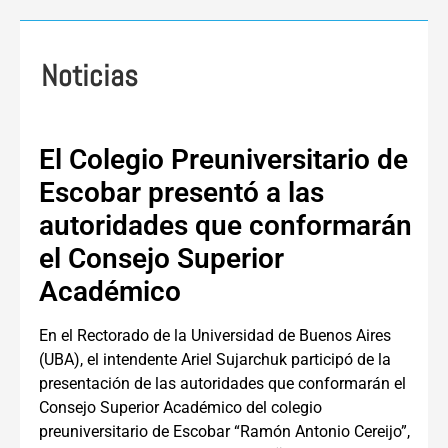
Noticias
El Colegio Preuniversitario de
Escobar presentó a las
autoridades que conformarán
el Consejo Superior
Académico
En el Rectorado de la Universidad de Buenos Aires
(UBA), el intendente Ariel Sujarchuk participó de la
presentación de las autoridades que conformarán el
Consejo Superior Académico del colegio
preuniversitario de Escobar “Ramón Antonio Cereijo”,