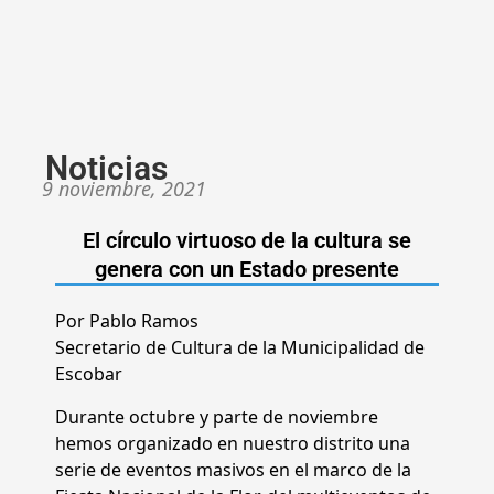
Noticias
9 noviembre, 2021
El círculo virtuoso de la cultura se
genera con un Estado presente
Por Pablo Ramos
Secretario de Cultura de la Municipalidad de
Escobar
Durante octubre y parte de noviembre
hemos organizado en nuestro distrito una
serie de eventos masivos en el marco de la