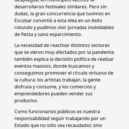
desarrollaron festivales similares. Pero sin
dudas, la gran concurrencia que tuvimos en
Escobar convirtió a esta idea en un éxito
rotundo y pudimos vivir jornadas inolvidables
de fiesta y sano esparcimiento.
La necesidad de reactivar distintos sectores
que se vieron muy afectados por la pandemia
también explica la decisión política de realizar
eventos masivos, donde buscamos y
conseguimos promover el círculo virtuoso de
la cultura: los artistas trabajan, la gente
disfruta y consume, y los comercios y
emprendedores pueden vender sus
productos.
Como funcionarios públicos es nuestra
responsabilidad seguir trabajando por un
Estado que no sólo sea recaudador, sino