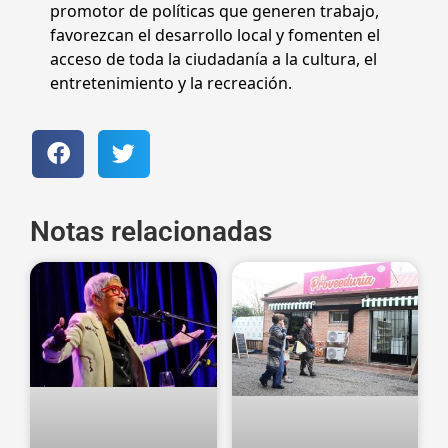
promotor de políticas que generen trabajo,
favorezcan el desarrollo local y fomenten el
acceso de toda la ciudadanía a la cultura, el
entretenimiento y la recreación.
Notas relacionadas