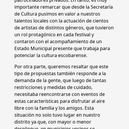
patrocinadores privados. En tanto, es muy
importante remarcar que desde la Secretaría
de Cultura pusimos en valor a nuestros
talentos locales con la actuación de cientos
de artistas de distintos géneros, que tuvieron
un rol protagónico en cada festival y
contaron con el acompañamiento de un
Estado Municipal presente que trabaja para
potenciar la cultura escobarense.
Por otra parte, queremos resaltar que este
tipo de propuestas también responde a la
demanda de la gente, que luego de tantas
restricciones y medidas de cuidado,
necesitaba reencontrarse con eventos de
estas características para disfrutar al aire
libre con la familia y los amigos. Esta
situación no solo tuvo lugar en nuestro
distrito ya que, con mayor o menor
despliegue, en municipios vecinos se