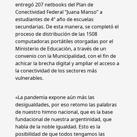
entregó 207 netbooks del Plan de
Conectividad Federal “Juana Manso” a
estudiantes de 4º año de escuelas
secundarias. De esta manera, se completó el
proceso de distribución de las 1508
computadoras portátiles otorgadas por el
Ministerio de Educación, a través de un
convenio con la Municipalidad, con el fin de
achicar la brecha digital y ampliar el acceso a
la conectividad de los sectores más
vulnerables.
«La pandemia expone aún más las
desigualdades, por eso retomo las palabras
de nuestro himno nacional, que es la base
fundacional de nuestra argentinidad, que
habla de la noble igualdad. Esto es la
posibilidad de que todos tengamos las