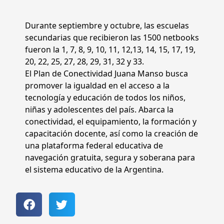
Durante septiembre y octubre, las escuelas
secundarias que recibieron las 1500 netbooks
fueron la 1, 7, 8, 9, 10, 11, 12,13, 14, 15, 17, 19,
20, 22, 25, 27, 28, 29, 31, 32 y 33.
El Plan de Conectividad Juana Manso busca
promover la igualdad en el acceso a la
tecnología y educación de todos los niños,
niñas y adolescentes del país. Abarca la
conectividad, el equipamiento, la formación y
capacitación docente, así como la creación de
una plataforma federal educativa de
navegación gratuita, segura y soberana para
el sistema educativo de la Argentina.