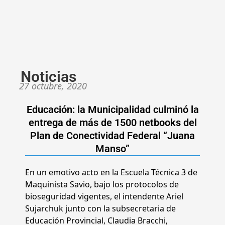
Noticias
27 octubre, 2020
Educación: la Municipalidad culminó la
entrega de más de 1500 netbooks del
Plan de Conectividad Federal “Juana
Manso”
En un emotivo acto en la Escuela Técnica 3 de
Maquinista Savio, bajo los protocolos de
bioseguridad vigentes, el intendente Ariel
Sujarchuk junto con la subsecretaria de
Educación Provincial, Claudia Bracchi,