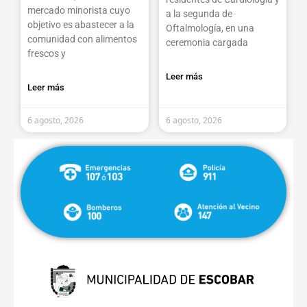
mercado minorista cuyo
a la segunda de
objetivo es abastecer a la
Oftalmología, en una
comunidad con alimentos
ceremonia cargada
frescos y
Leer más
Leer más
6 agosto, 2026
6 agosto, 2026