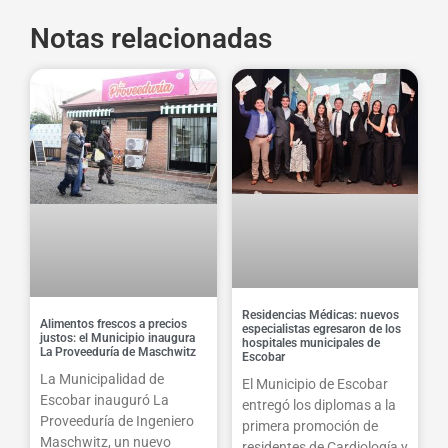
Notas relacionadas
Residencias Médicas: nuevos
Alimentos frescos a precios
especialistas egresaron de los
justos: el Municipio inaugura
hospitales municipales de
La Proveeduría de Maschwitz
Escobar
La Municipalidad de
El Municipio de Escobar
Escobar inauguró La
entregó los diplomas a la
Proveeduría de Ingeniero
primera promoción de
Maschwitz, un nuevo
residentes de Cardiología y