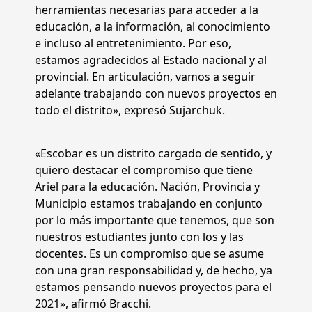
herramientas necesarias para acceder a la
educación, a la información, al conocimiento
e incluso al entretenimiento. Por eso,
estamos agradecidos al Estado nacional y al
provincial. En articulación, vamos a seguir
adelante trabajando con nuevos proyectos en
todo el distrito», expresó Sujarchuk.
«Escobar es un distrito cargado de sentido, y
quiero destacar el compromiso que tiene
Ariel para la educación. Nación, Provincia y
Municipio estamos trabajando en conjunto
por lo más importante que tenemos, que son
nuestros estudiantes junto con los y las
docentes. Es un compromiso que se asume
con una gran responsabilidad y, de hecho, ya
estamos pensando nuevos proyectos para el
2021», afirmó Bracchi.