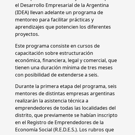
el Desarrollo Empresarial de la Argentina
(IDEA) llevan adelante un programa de
mentoreo para facilitar prácticas y
aprendizajes que potencien los diferentes
proyectos.
Este programa consiste en cursos de
capacitación sobre estructuración
económica, financiera, legal y comercial, que
tienen una duración mínima de tres meses
con posibilidad de extenderse a seis.
Durante la primera etapa del programa, seis
mentores de distintas empresas argentinas
realizarán la asistencia técnica a
emprendedores de todas las localidades del
distrito, que previamente se habían inscripto
en el Registro de Emprendedores de la
Economía Social (R.E.D.E.S.). Los rubros que