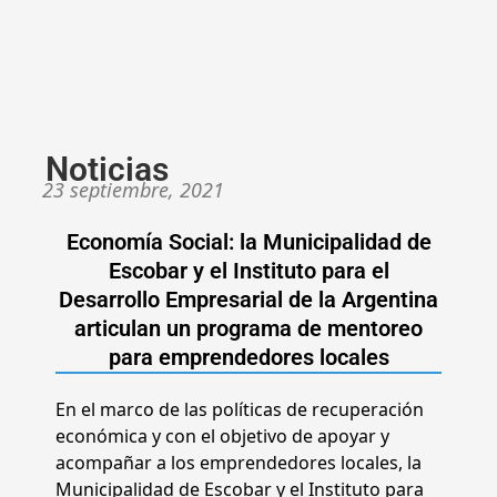
Noticias
23 septiembre, 2021
Economía Social: la Municipalidad de
Escobar y el Instituto para el
Desarrollo Empresarial de la Argentina
articulan un programa de mentoreo
para emprendedores locales
En el marco de las políticas de recuperación
económica y con el objetivo de apoyar y
acompañar a los emprendedores locales, la
Municipalidad de Escobar y el Instituto para