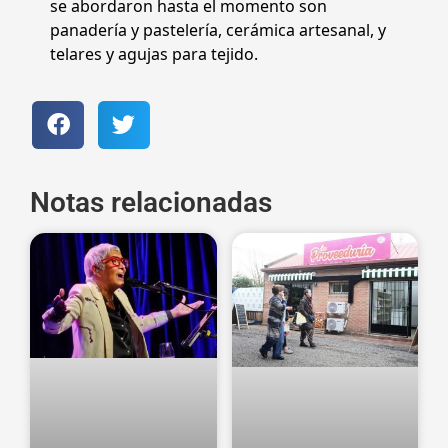
se abordaron hasta el momento son
panadería y pastelería, cerámica artesanal, y
telares y agujas para tejido.
Notas relacionadas