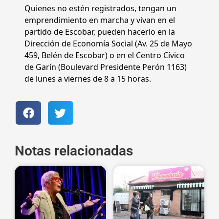
Quienes no estén registrados, tengan un
emprendimiento en marcha y vivan en el
partido de Escobar, pueden hacerlo en la
Dirección de Economía Social (Av. 25 de Mayo
459, Belén de Escobar) o en el Centro Cívico
de Garín (Boulevard Presidente Perón 1163)
de lunes a viernes de 8 a 15 horas.
Notas relacionadas