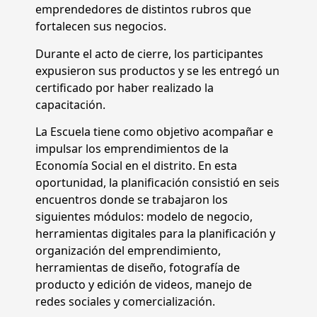
emprendedores de distintos rubros que
fortalecen sus negocios.
Durante el acto de cierre, los participantes
expusieron sus productos y se les entregó un
certificado por haber realizado la
capacitación.
La Escuela tiene como objetivo acompañar e
impulsar los emprendimientos de la
Economía Social en el distrito. En esta
oportunidad, la planificación consistió en seis
encuentros donde se trabajaron los
siguientes módulos: modelo de negocio,
herramientas digitales para la planificación y
organización del emprendimiento,
herramientas de diseño, fotografía de
producto y edición de videos, manejo de
redes sociales y comercialización.