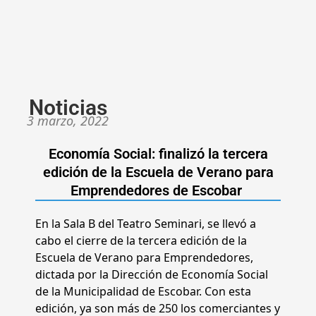
Noticias
3 marzo, 2022
Economía Social: finalizó la tercera
edición de la Escuela de Verano para
Emprendedores de Escobar
En la Sala B del Teatro Seminari, se llevó a
cabo el cierre de la tercera edición de la
Escuela de Verano para Emprendedores,
dictada por la Dirección de Economía Social
de la Municipalidad de Escobar. Con esta
edición, ya son más de 250 los comerciantes y