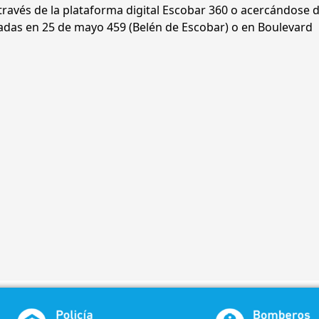
través de la plataforma digital Escobar 360 o acercándose 
icadas en 25 de mayo 459 (Belén de Escobar) o en Boulevard