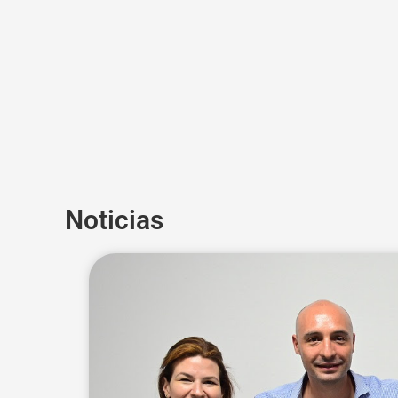
Noticias