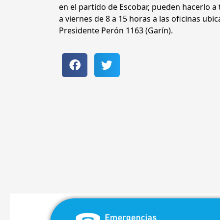
en el partido de Escobar, pueden hacerlo a 
a viernes de 8 a 15 horas a las oficinas ub
Presidente Perón 1163 (Garín).