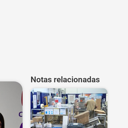
Notas relacionadas