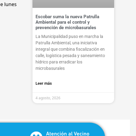
de lunes
Escobar suma la nueva Patrulla
Ambiental para el control y
prevención de microbasurales
La Municipalidad puso en marcha la
Patrulla Ambiental, una iniciativa
integral que combina fiscalización en
calle, logística pesada y saneamiento
hídrico para erradicar los
microbasurales
Leer más
4 agosto, 2026