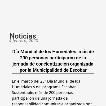
Noticias
4 febrero, 2020
Día Mundial de los Humedales: más de
200 personas participaron de la
jornada de concientización organizada
por la Municipalidad de Escobar
En el marco del 23° Día Mundial de los
Humedales y del programa Escobar
Sustentable, más de 200 personas
participaron de una jornada de
responsabilidad comunitaria organizada por