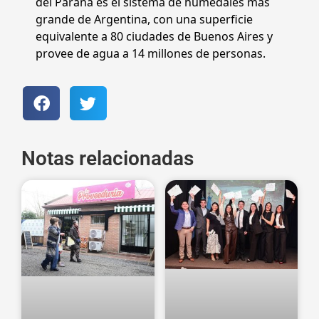
del Paraná es el sistema de humedales más
grande de Argentina, con una superficie
equivalente a 80 ciudades de Buenos Aires y
provee de agua a 14 millones de personas.
Notas relacionadas