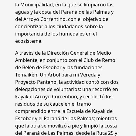
la Municipalidad, en la que se limpiaron las
aguas y la costa del Paraná de las Palmas y
del Arroyo Correntino, con el objetivo de
concientizar a los ciudadanos sobre la
importancia de los humedales en el
ecosistema.
A través de la Dirección General de Medio
Ambiente, en conjunto con el Club de Remo
de Belén de Escobar y las fundaciones
Temaikèn, Un Árbol para mi Vereda y
Proyecto Pantano, la actividad contó con dos
delegaciones de voluntarios: una recorrió en
kayak el Arroyo Correntino, y recolectó los
residuos de su cauce en el tramo
comprendido entre la Escuela de Kayak de
Escobar y el Paraná de Las Palmas; mientras
que la otra se movilizó a pie y limpió la costa
del Paraná de Las Palmas, desde la Ruta 25 y