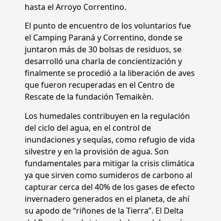
hasta el Arroyo Correntino.
El punto de encuentro de los voluntarios fue
el Camping Paraná y Correntino, donde se
juntaron más de 30 bolsas de residuos, se
desarrolló una charla de concientización y
finalmente se procedió a la liberación de aves
que fueron recuperadas en el Centro de
Rescate de la fundación Temaikèn.
Los humedales contribuyen en la regulación
del ciclo del agua, en el control de
inundaciones y sequías, como refugio de vida
silvestre y en la provisión de agua. Son
fundamentales para mitigar la crisis climática
ya que sirven como sumideros de carbono al
capturar cerca del 40% de los gases de efecto
invernadero generados en el planeta, de ahí
su apodo de “riñones de la Tierra”. El Delta