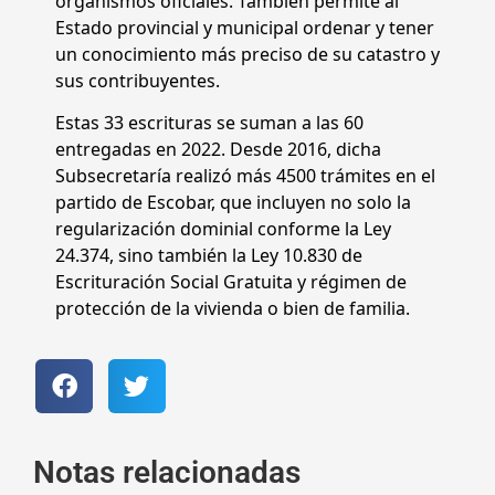
organismos oficiales. También permite al
Estado provincial y municipal ordenar y tener
un conocimiento más preciso de su catastro y
sus contribuyentes.
Estas 33 escrituras se suman a las 60
entregadas en 2022. Desde 2016, dicha
Subsecretaría realizó más 4500 trámites en el
partido de Escobar, que incluyen no solo la
regularización dominial conforme la Ley
24.374, sino también la Ley 10.830 de
Escrituración Social Gratuita y régimen de
protección de la vivienda o bien de familia.
Notas relacionadas