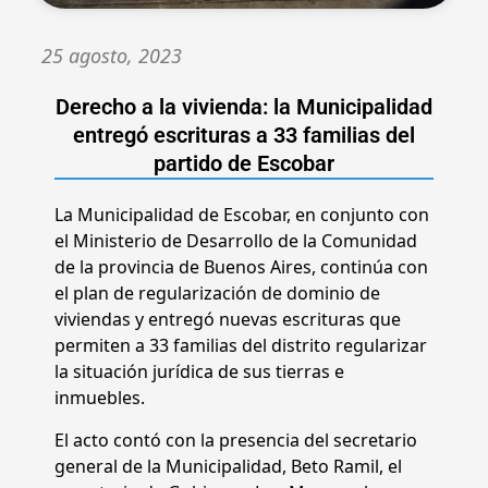
25 agosto, 2023
Derecho a la vivienda: la Municipalidad
entregó escrituras a 33 familias del
partido de Escobar
La Municipalidad de Escobar, en conjunto con
el Ministerio de Desarrollo de la Comunidad
de la provincia de Buenos Aires, continúa con
el plan de regularización de dominio de
viviendas y entregó nuevas escrituras que
permiten a 33 familias del distrito regularizar
la situación jurídica de sus tierras e
inmuebles.
El acto contó con la presencia del secretario
general de la Municipalidad, Beto Ramil, el