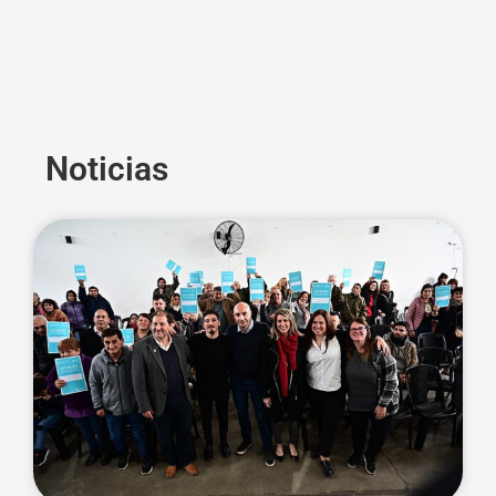
Noticias