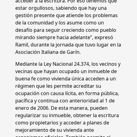
acceder a la escritura. Por eso tenemos que
estar orgullosos, sabiendo que hay una
gestión presente que atiende los problemas
de la comunidad y los asume como un
desafío para seguir creciendo como pueblo
mirando siempre hacia adelante”, expresó
Ramil, durante la jornada que tuvo lugar en la
Asociación Italiana de Garín.
Mediante la Ley Nacional 24.374, los vecinos y
vecinas que hayan ocupado un inmueble de
buena fe como vivienda única acceden a un
régimen que les permite acreditar su
ocupación con causa lícita, en forma pública,
pacífica y continua con anterioridad al 1 de
enero de 2006. De esta manera, pueden
regularizar su inmueble, obtener la escritura
como propietarios y acceder a planes de
mejoramiento de su vivienda ante