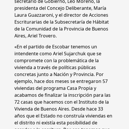
secretario de Gobierno, Leo Moreno, la
presidenta del Concejo Deliberante, María
Laura Guazzaroni, y el director de Acciones
Escriturarias de la Subsecretaría de Hábitat
de la Comunidad de la Provincia de Buenos
Aires, Ariel Trovero.
«En el partido de Escobar tenemos un
intendente como Ariel Sujarchuk que se
compromete con la problemática de la
vivienda a través de políticas públicas
concretas junto a Nación y Provincia. Por
ejemplo, hace dos meses se entregaron 57
viviendas del programa Casa Propia y
acabamos de finalizar la inscripción para las
72 casas que hacemos con el Instituto de la
Vivienda de Buenos Aires. Desde hace 33
años que el Estado no construía viviendas en
el distrito ni existía esta posibilidad de