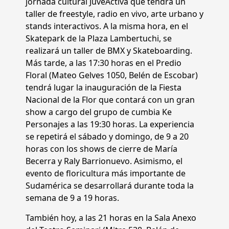
jornada cultural JuveActiva que tendrá un
taller de freestyle, radio en vivo, arte urbano y
stands interactivos. A la misma hora, en el
Skatepark de la Plaza Lambertuchi, se
realizará un taller de BMX y Skateboarding.
Más tarde, a las 17:30 horas en el Predio
Floral (Mateo Gelves 1050, Belén de Escobar)
tendrá lugar la inauguración de la Fiesta
Nacional de la Flor que contará con un gran
show a cargo del grupo de cumbia Ke
Personajes a las 19:30 horas. La experiencia
se repetirá el sábado y domingo, de 9 a 20
horas con los shows de cierre de María
Becerra y Raly Barrionuevo. Asimismo, el
evento de floricultura más importante de
Sudamérica se desarrollará durante toda la
semana de 9 a 19 horas.
También hoy, a las 21 horas en la Sala Anexo