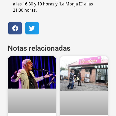
a las 16:30 y 19 horas y “La Monja II” a las
21:30 horas.
Notas relacionadas