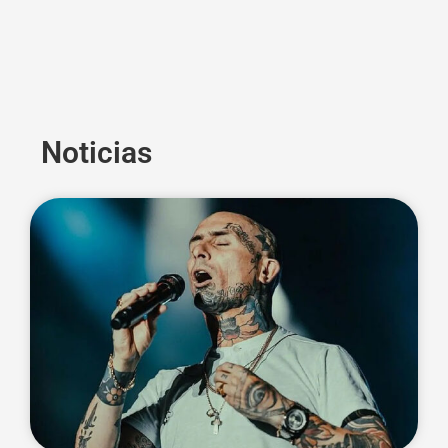
Noticias