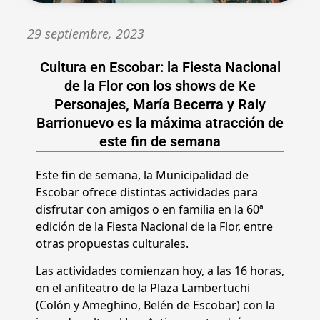
29 septiembre, 2023
Cultura en Escobar: la Fiesta Nacional
de la Flor con los shows de Ke
Personajes, María Becerra y Raly
Barrionuevo es la máxima atracción de
este fin de semana
Este fin de semana, la Municipalidad de
Escobar ofrece distintas actividades para
disfrutar con amigos o en familia en la 60ª
edición de la Fiesta Nacional de la Flor, entre
otras propuestas culturales.
Las actividades comienzan hoy, a las 16 horas,
en el anfiteatro de la Plaza Lambertuchi
(Colón y Ameghino, Belén de Escobar) con la