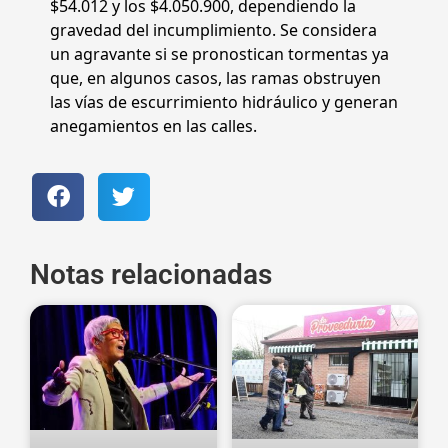
$54.012 y los $4.050.900, dependiendo la
gravedad del incumplimiento. Se considera
un agravante si se pronostican tormentas ya
que, en algunos casos, las ramas obstruyen
las vías de escurrimiento hidráulico y generan
anegamientos en las calles.
Notas relacionadas