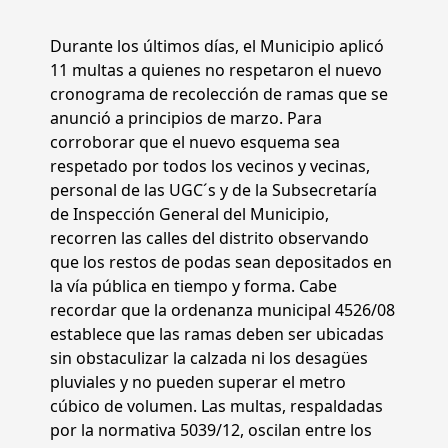
Durante los últimos días, el Municipio aplicó
11 multas a quienes no respetaron el nuevo
cronograma de recolección de ramas que se
anunció a principios de marzo. Para
corroborar que el nuevo esquema sea
respetado por todos los vecinos y vecinas,
personal de las UGC´s y de la Subsecretaría
de Inspección General del Municipio,
recorren las calles del distrito observando
que los restos de podas sean depositados en
la vía pública en tiempo y forma. Cabe
recordar que la ordenanza municipal 4526/08
establece que las ramas deben ser ubicadas
sin obstaculizar la calzada ni los desagües
pluviales y no pueden superar el metro
cúbico de volumen. Las multas, respaldadas
por la normativa 5039/12, oscilan entre los