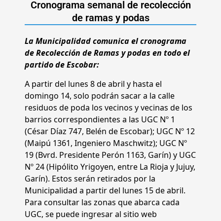
Cronograma semanal de recolección
de ramas y podas
La Municipalidad comunica el cronograma
de Recolección de Ramas y podas en todo el
partido de Escobar:
A partir del lunes 8 de abril y hasta el
domingo 14, solo podrán sacar a la calle
residuos de poda los vecinos y vecinas de los
barrios correspondientes a las UGC Nº 1
(César Díaz 747, Belén de Escobar); UGC Nº 12
(Maipú 1361, Ingeniero Maschwitz); UGC Nº
19 (Bvrd. Presidente Perón 1163, Garín) y UGC
Nº 24 (Hipólito Yrigoyen, entre La Rioja y Jujuy,
Garín). Estos serán retirados por la
Municipalidad a partir del lunes 15 de abril.
Para consultar las zonas que abarca cada
UGC, se puede ingresar al sitio web