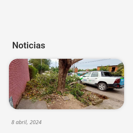
Noticias
8 abril, 2024