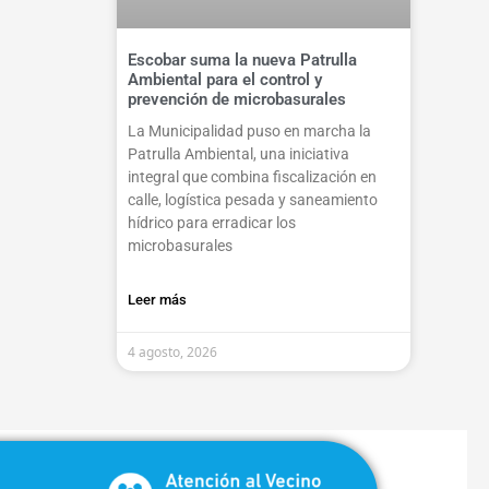
Escobar suma la nueva Patrulla
Ambiental para el control y
prevención de microbasurales
La Municipalidad puso en marcha la
Patrulla Ambiental, una iniciativa
integral que combina fiscalización en
calle, logística pesada y saneamiento
hídrico para erradicar los
microbasurales
Leer más
4 agosto, 2026