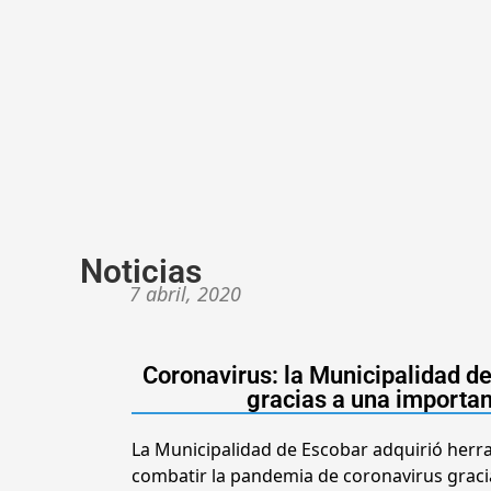
Noticias
7 abril, 2020
Coronavirus: la Municipalidad 
gracias a una importan
La Municipalidad de Escobar adquirió herr
combatir la pandemia de coronavirus gracia