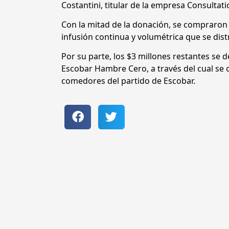
Costantini, titular de la empresa Consultati
Con la mitad de la donación, se compraron
infusión continua y volumétrica que se dist
Por su parte, los $3 millones restantes se 
Escobar Hambre Cero, a través del cual s
comedores del partido de Escobar.