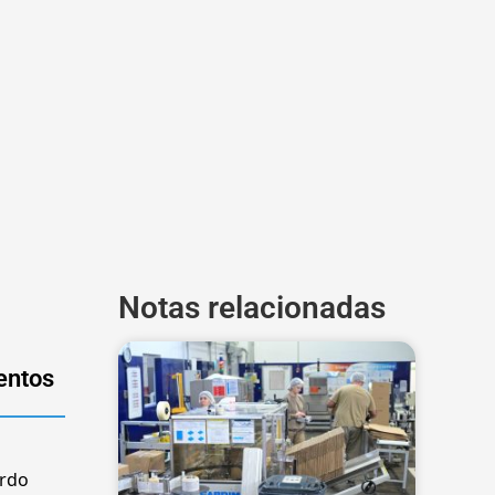
Notas relacionadas
entos
ardo