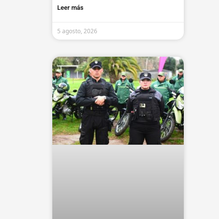
Leer más
5 agosto, 2026