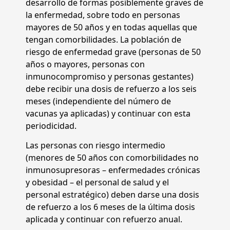
desarrollo de formas posiblemente graves de
la enfermedad, sobre todo en personas
mayores de 50 años y en todas aquellas que
tengan comorbilidades. La población de
riesgo de enfermedad grave (personas de 50
años o mayores, personas con
inmunocompromiso y personas gestantes)
debe recibir una dosis de refuerzo a los seis
meses (independiente del número de
vacunas ya aplicadas) y continuar con esta
periodicidad.
Las personas con riesgo intermedio
(menores de 50 años con comorbilidades no
inmunosupresoras – enfermedades crónicas
y obesidad – el personal de salud y el
personal estratégico) deben darse una dosis
de refuerzo a los 6 meses de la última dosis
aplicada y continuar con refuerzo anual.