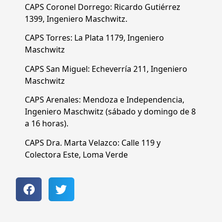
CAPS Coronel Dorrego: Ricardo Gutiérrez
1399, Ingeniero Maschwitz.
CAPS Torres: La Plata 1179, Ingeniero
Maschwitz
CAPS San Miguel: Echeverría 211, Ingeniero
Maschwitz
CAPS Arenales: Mendoza e Independencia,
Ingeniero Maschwitz (sábado y domingo de 8
a 16 horas).
CAPS Dra. Marta Velazco: Calle 119 y
Colectora Este, Loma Verde