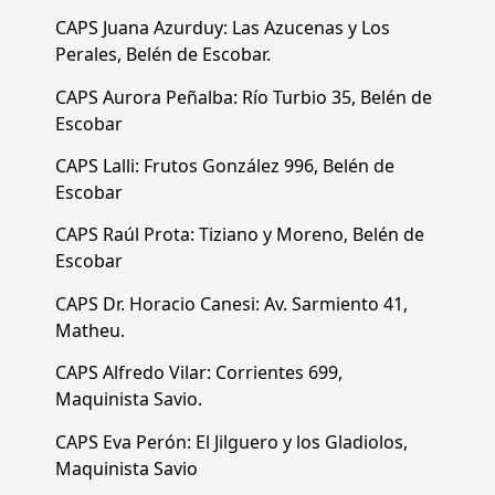
CAPS Juana Azurduy: Las Azucenas y Los
Perales, Belén de Escobar.
CAPS Aurora Peñalba: Río Turbio 35, Belén de
Escobar
CAPS Lalli: Frutos González 996, Belén de
Escobar
CAPS Raúl Prota: Tiziano y Moreno, Belén de
Escobar
CAPS Dr. Horacio Canesi: Av. Sarmiento 41,
Matheu.
CAPS Alfredo Vilar: Corrientes 699,
Maquinista Savio.
CAPS Eva Perón: El Jilguero y los Gladiolos,
Maquinista Savio