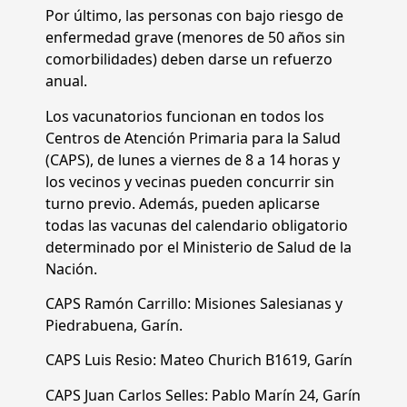
Por último, las personas con bajo riesgo de
enfermedad grave (menores de 50 años sin
comorbilidades) deben darse un refuerzo
anual.
Los vacunatorios funcionan en todos los
Centros de Atención Primaria para la Salud
(CAPS), de lunes a viernes de 8 a 14 horas y
los vecinos y vecinas pueden concurrir sin
turno previo. Además, pueden aplicarse
todas las vacunas del calendario obligatorio
determinado por el Ministerio de Salud de la
Nación.
CAPS Ramón Carrillo: Misiones Salesianas y
Piedrabuena, Garín.
CAPS Luis Resio: Mateo Churich B1619, Garín
CAPS Juan Carlos Selles: Pablo Marín 24, Garín