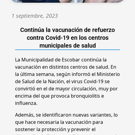
1 septiembre, 2023
Continúa la vacunación de refuerzo
contra Covid-19 en los centros
municipales de salud
La Municipalidad de Escobar continúa la
vacunación en distintos centros de salud. En
la última semana, según informó el Ministerio
de Salud de la Nación, el virus Covid-19 se
convirtió en el de mayor circulación, muy por
encima del que provoca bronquiolitis e
influenza.
Además, se identificaron nuevas variantes, lo
que hace necesaria la vacunación para
sostener la protección y prevenir el