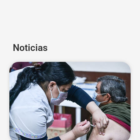
Noticias