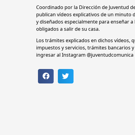
Coordinado por la Dirección de Juventud de
publican vídeos explicativos de un minuto d
y diseñados especialmente para enseñar a lo
obligados a salir de su casa.
Los trámites explicados en dichos vídeos, 
impuestos y servicios, trámites bancarios y
ingresar al Instagram @juventudcomunica o