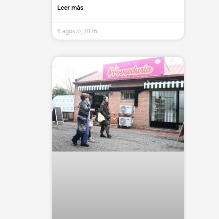
Leer más
6 agosto, 2026