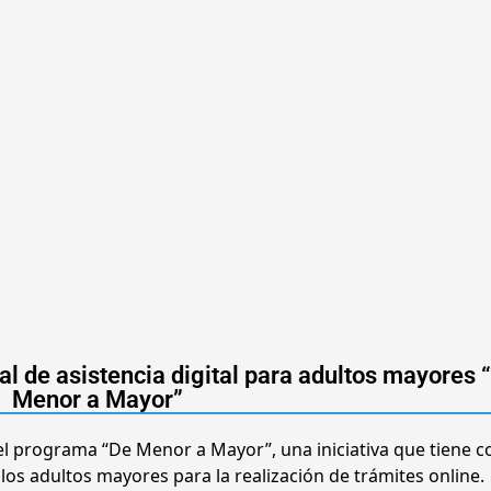
l de asistencia digital para adultos mayores 
Menor a Mayor”
el programa “De Menor a Mayor”, una iniciativa que tiene 
los adultos mayores para la realización de trámites online.