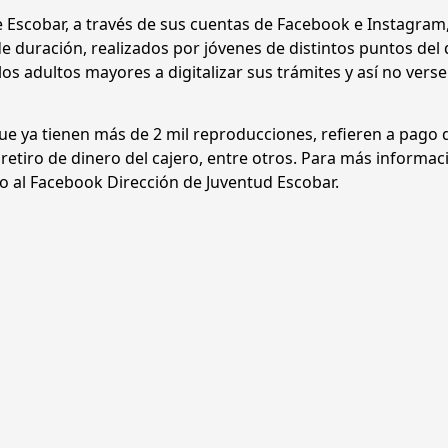
 Escobar, a través de sus cuentas de Facebook e Instagram,
e duración, realizados por jóvenes de distintos puntos del d
s adultos mayores a digitalizar sus trámites y así no verse
que ya tienen más de 2 mil reproducciones, refieren a pago 
 retiro de dinero del cajero, entre otros. Para más informac
 al Facebook Dirección de Juventud Escobar.