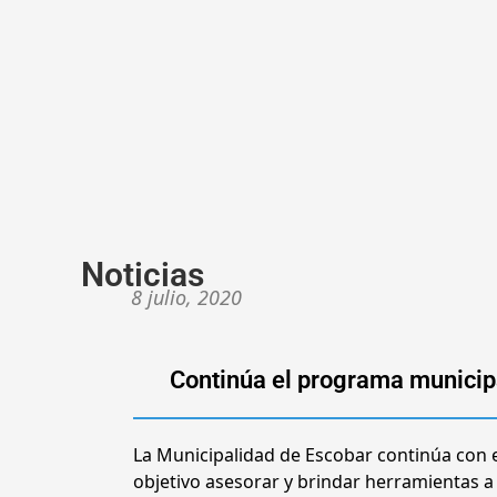
Noticias
8 julio, 2020
Continúa el programa municipa
La Municipalidad de Escobar continúa con 
objetivo asesorar y brindar herramientas a 