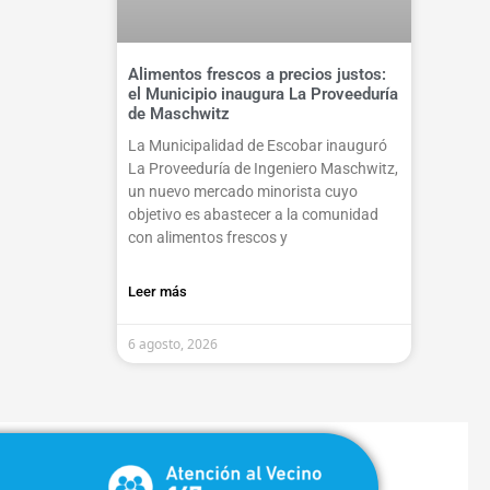
Alimentos frescos a precios justos:
el Municipio inaugura La Proveeduría
de Maschwitz
La Municipalidad de Escobar inauguró
La Proveeduría de Ingeniero Maschwitz,
un nuevo mercado minorista cuyo
objetivo es abastecer a la comunidad
con alimentos frescos y
Leer más
6 agosto, 2026