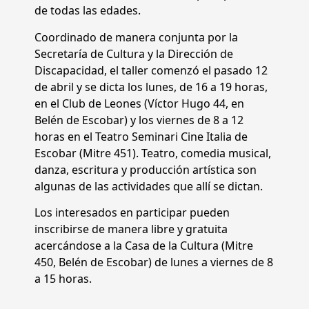
de todas las edades.
Coordinado de manera conjunta por la
Secretaría de Cultura y la Dirección de
Discapacidad, el taller comenzó el pasado 12
de abril y se dicta los lunes, de 16 a 19 horas,
en el Club de Leones (Víctor Hugo 44, en
Belén de Escobar) y los viernes de 8 a 12
horas en el Teatro Seminari Cine Italia de
Escobar (Mitre 451). Teatro, comedia musical,
danza, escritura y producción artística son
algunas de las actividades que allí se dictan.
Los interesados en participar pueden
inscribirse de manera libre y gratuita
acercándose a la Casa de la Cultura (Mitre
450, Belén de Escobar) de lunes a viernes de 8
a 15 horas.