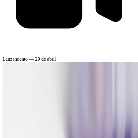
Lanzamiento — 29 de abril