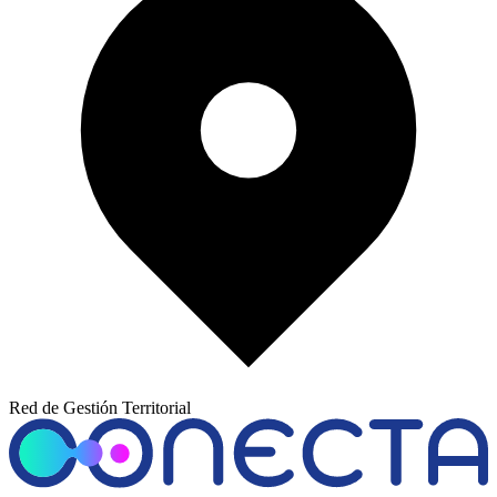
Red de Gestión Territorial