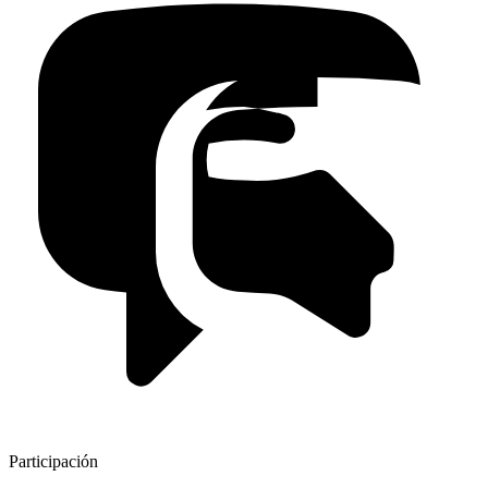
Participación