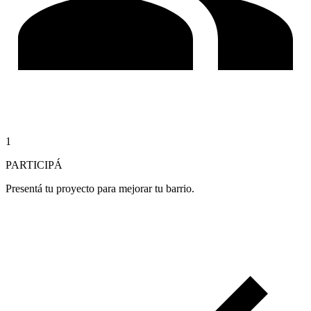
1
PARTICIPÁ
Presentá tu proyecto para mejorar tu barrio.