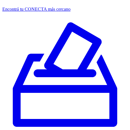
Encontrá tu CONECTA más cercano