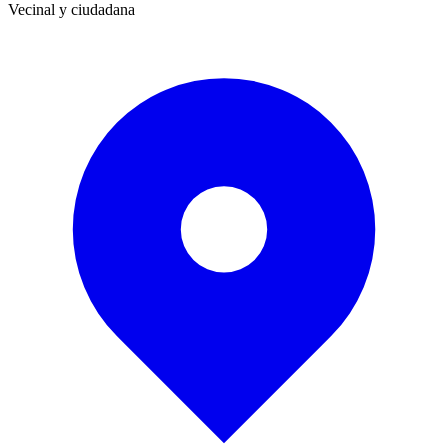
Vecinal y ciudadana