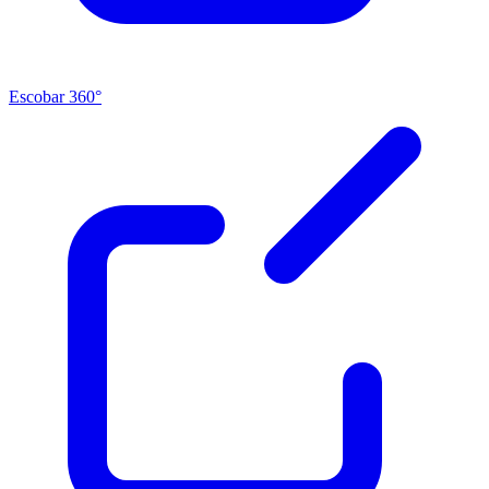
Escobar 360°