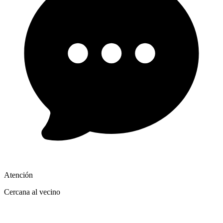
Atención
Cercana al vecino