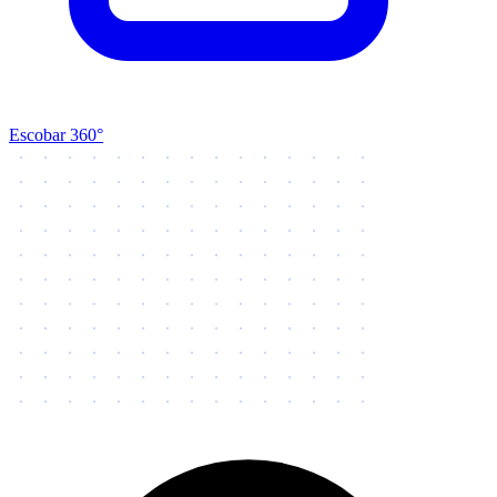
Escobar 360°