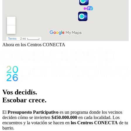
Ahora en los Centros CONECTA
Vos decidís.
Escobar crece.
El
Presupuesto Participativo
es un programa donde los vecinos
deciden cómo se invierten
$450.000.000
en cada localidad. Los
encuentros y la votación se hacen en
los Centros CONECTA
de tu
barrio.