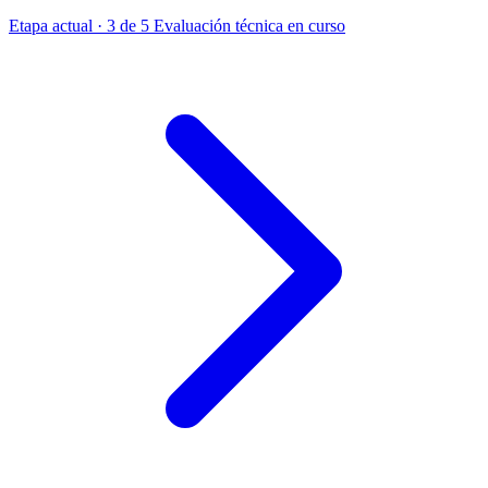
Etapa actual · 3 de 5
Evaluación técnica en curso