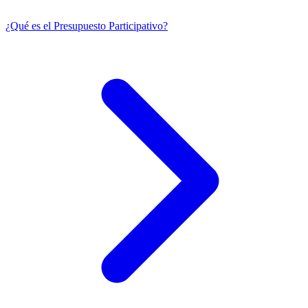
¿Qué es el Presupuesto Participativo?