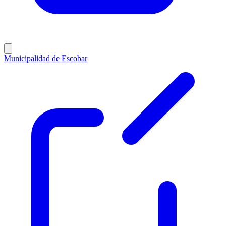
Municipalidad de Escobar