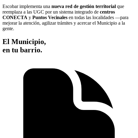
Escobar implementa una
nueva red de gestión territorial
que
reemplaza a las UGC por un sistema integrado de
centros
CONECTA
y
Puntos Vecinales
en todas las localidades —para
mejorar la atención, agilizar trámites y acercar el Municipio a la
gente.
El Municipio,
en tu barrio.