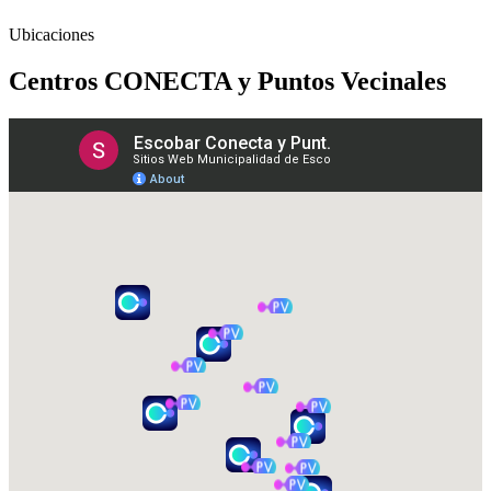
Ubicaciones
Centros CONECTA y Puntos Vecinales