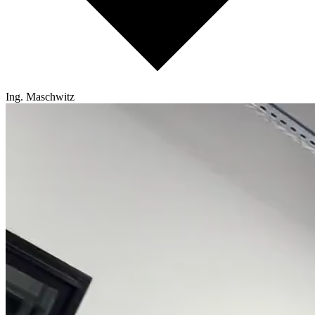
Ing. Maschwitz