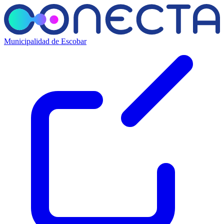
Municipalidad de Escobar