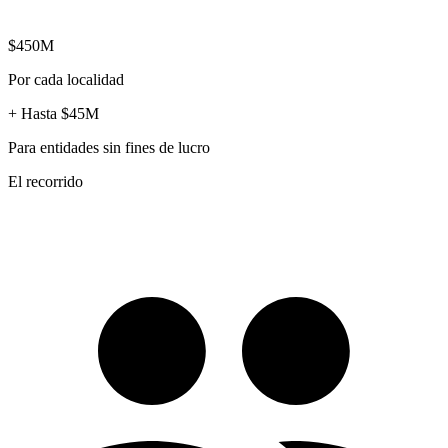
$450M
Por cada localidad
+ Hasta $45M
Para entidades sin fines de lucro
El recorrido