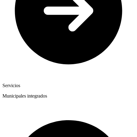
Servicios
Municipales integrados