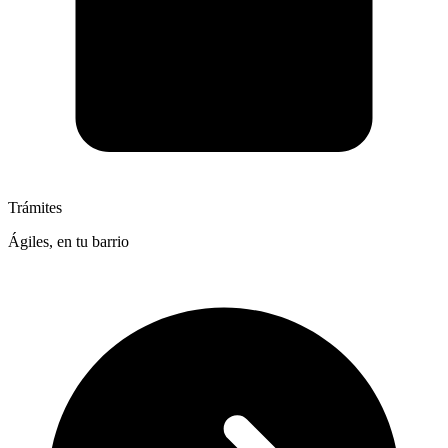
Trámites
Ágiles, en tu barrio