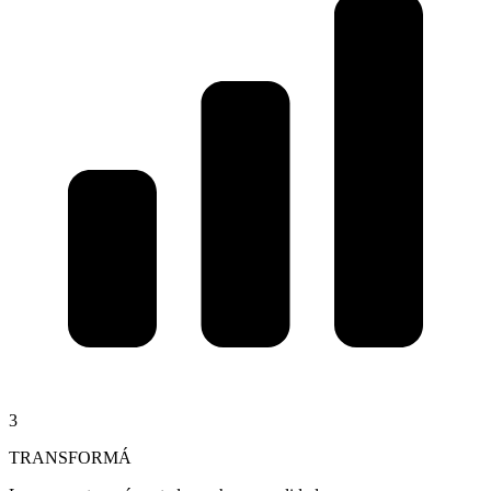
3
TRANSFORMÁ