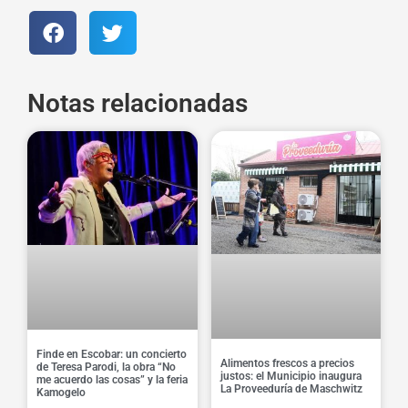
Notas relacionadas
Finde en Escobar: un concierto
Alimentos frescos a precios
de Teresa Parodi, la obra “No
justos: el Municipio inaugura
me acuerdo las cosas” y la feria
La Proveeduría de Maschwitz
Kamogelo