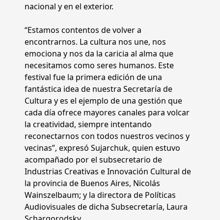
nacional y en el exterior.
“Estamos contentos de volver a
encontrarnos. La cultura nos une, nos
emociona y nos da la caricia al alma que
necesitamos como seres humanos. Este
festival fue la primera edición de una
fantástica idea de nuestra Secretaría de
Cultura y es el ejemplo de una gestión que
cada día ofrece mayores canales para volcar
la creatividad, siempre intentando
reconectarnos con todos nuestros vecinos y
vecinas”, expresó Sujarchuk, quien estuvo
acompañado por el subsecretario de
Industrias Creativas e Innovación Cultural de
la provincia de Buenos Aires, Nicolás
Wainszelbaum; y la directora de Políticas
Audiovisuales de dicha Subsecretaría, Laura
Schargorodsky.