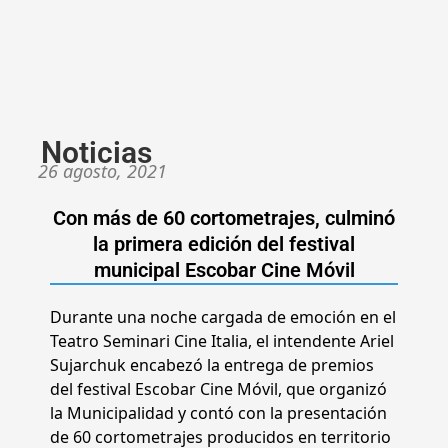
Noticias
26 agosto, 2021
Con más de 60 cortometrajes, culminó
la primera edición del festival
municipal Escobar Cine Móvil
Durante una noche cargada de emoción en el
Teatro Seminari Cine Italia, el intendente Ariel
Sujarchuk encabezó la entrega de premios
del festival Escobar Cine Móvil, que organizó
la Municipalidad y contó con la presentación
de 60 cortometrajes producidos en territorio