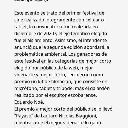
Este evento se trató del primer festival de
cine realizado íntegramente con celular o
tablet, la convocatoria fue realizada en
diciembre de 2020 y el eje temático elegido
fue el aislamiento. Asimismo, el intendente
anunció que la segunda edición abordará la
problemática ambiental. Los ganadores de
este festival en las categorías de mejor corto
elegido por público de la web, mejor
videoarte y mejor corto, recibieron como
premio un kit de filmación, que consiste en
micrófono, tablet y trípode, más el galardón
realizado por el escultor escobarense,
Eduardo Noé.
El premio a mejor corto del público se lo llevó
“Payaso” de Lautaro Nicolás Biaggioni,
mientras que el mejor videoarte lo ganó