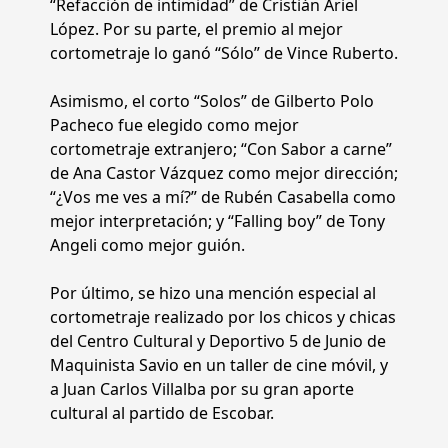
“Refacción de intimidad” de Cristián Ariel
López. Por su parte, el premio al mejor
cortometraje lo ganó “Sólo” de Vince Ruberto.
Asimismo, el corto “Solos” de Gilberto Polo
Pacheco fue elegido como mejor
cortometraje extranjero; “Con Sabor a carne”
de Ana Castor Vázquez como mejor dirección;
“¿Vos me ves a mí?” de Rubén Casabella como
mejor interpretación; y “Falling boy” de Tony
Angeli como mejor guión.
Por último, se hizo una mención especial al
cortometraje realizado por los chicos y chicas
del Centro Cultural y Deportivo 5 de Junio de
Maquinista Savio en un taller de cine móvil, y
a Juan Carlos Villalba por su gran aporte
cultural al partido de Escobar.