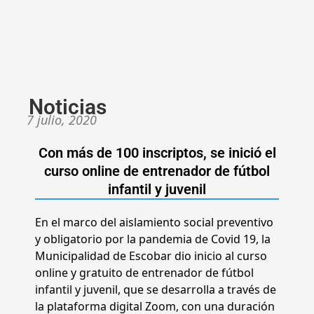
Noticias
7 julio, 2020
Con más de 100 inscriptos, se inició el
curso online de entrenador de fútbol
infantil y juvenil
En el marco del aislamiento social preventivo
y obligatorio por la pandemia de Covid 19, la
Municipalidad de Escobar dio inicio al curso
online y gratuito de entrenador de fútbol
infantil y juvenil, que se desarrolla a través de
la plataforma digital Zoom, con una duración