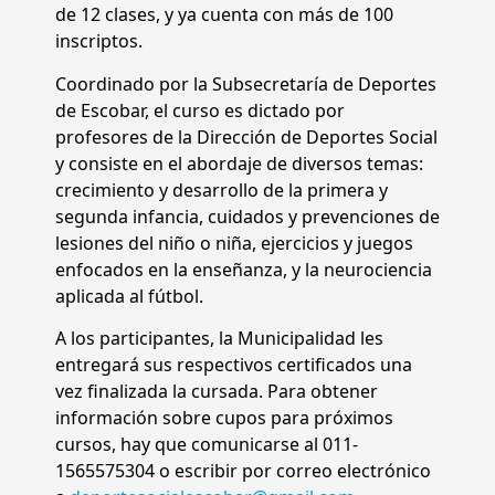
de 12 clases, y ya cuenta con más de 100
inscriptos.
Coordinado por la Subsecretaría de Deportes
de Escobar, el curso es dictado por
profesores de la Dirección de Deportes Social
y consiste en el abordaje de diversos temas:
crecimiento y desarrollo de la primera y
segunda infancia, cuidados y prevenciones de
lesiones del niño o niña, ejercicios y juegos
enfocados en la enseñanza, y la neurociencia
aplicada al fútbol.
A los participantes, la Municipalidad les
entregará sus respectivos certificados una
vez finalizada la cursada. Para obtener
información sobre cupos para próximos
cursos, hay que comunicarse al 011-
1565575304 o escribir por correo electrónico