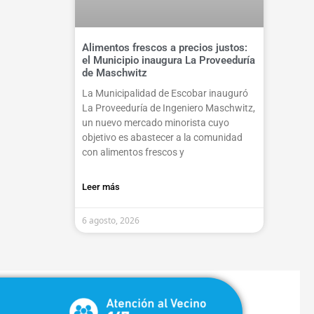
Alimentos frescos a precios justos:
el Municipio inaugura La Proveeduría
de Maschwitz
La Municipalidad de Escobar inauguró
La Proveeduría de Ingeniero Maschwitz,
un nuevo mercado minorista cuyo
objetivo es abastecer a la comunidad
con alimentos frescos y
Leer más
6 agosto, 2026