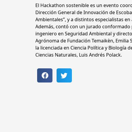
El Hackathon sostenible es un evento coord
Dirección General de Innovación de Escoba
Ambientales”, y a distintos especialistas e
Además, contó con un jurado conformado por
ingeniero en Seguridad Ambiental y directo
Agrónoma de Fundación Temaikèn, Emilia S
la licenciada en Ciencia Política y Biología
Ciencias Naturales, Luis Andrés Polack.