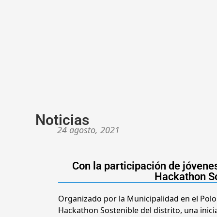
Noticias
24 agosto, 2021
Con la participación de jóvenes
Hackathon So
Organizado por la Municipalidad en el Polo
Hackathon Sostenible del distrito, una inic