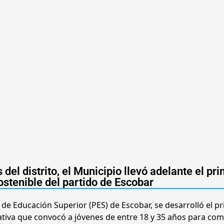
 del distrito, el Municipio llevó adelante el pr
stenible del partido de Escobar
 de Educación Superior (PES) de Escobar, se desarrolló el p
iativa que convocó a jóvenes de entre 18 y 35 años para com