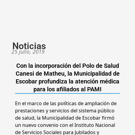
Noticias
25 julio, 2019
Con la incorporación del Polo de Salud
Canesi de Matheu, la Municipalidad de
Escobar profundiza la atención médica
para los afiliados al PAMI
En el marco de las políticas de ampliación de
prestaciones y servicios del sistema público
de salud, la Municipalidad de Escobar firmó
un nuevo convenio con el Instituto Nacional
de Servicios Sociales para Jubilados y