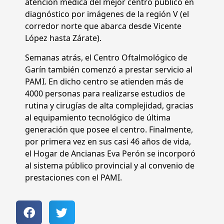
atención médica del mejor centro público en
diagnóstico por imágenes de la región V (el
corredor norte que abarca desde Vicente
López hasta Zárate).
Semanas atrás, el Centro Oftalmológico de
Garín también comenzó a prestar servicio al
PAMI. En dicho centro se atienden más de
4000 personas para realizarse estudios de
rutina y cirugías de alta complejidad, gracias
al equipamiento tecnológico de última
generación que posee el centro. Finalmente,
por primera vez en sus casi 46 años de vida,
el Hogar de Ancianas Eva Perón se incorporó
al sistema público provincial y al convenio de
prestaciones con el PAMI.