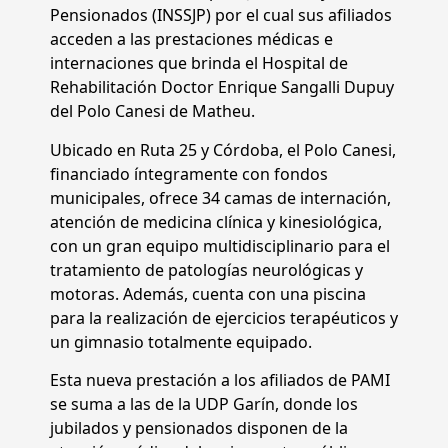
Pensionados (INSSJP) por el cual sus afiliados
acceden a las prestaciones médicas e
internaciones que brinda el Hospital de
Rehabilitación Doctor Enrique Sangalli Dupuy
del Polo Canesi de Matheu.
Ubicado en Ruta 25 y Córdoba, el Polo Canesi,
financiado íntegramente con fondos
municipales, ofrece 34 camas de internación,
atención de medicina clínica y kinesiológica,
con un gran equipo multidisciplinario para el
tratamiento de patologías neurológicas y
motoras. Además, cuenta con una piscina
para la realización de ejercicios terapéuticos y
un gimnasio totalmente equipado.
Esta nueva prestación a los afiliados de PAMI
se suma a las de la UDP Garín, donde los
jubilados y pensionados disponen de la