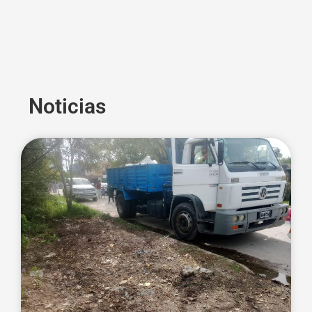
Noticias