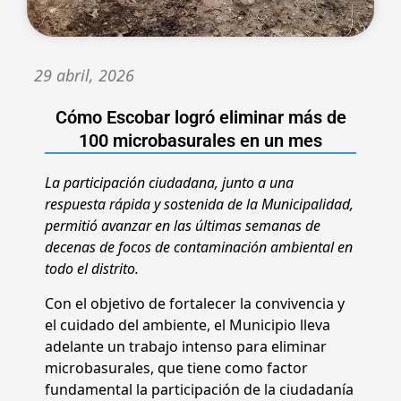
29 abril, 2026
Cómo Escobar logró eliminar más de
100 microbasurales en un mes
La participación ciudadana, junto a una
respuesta rápida y sostenida de la Municipalidad,
permitió avanzar en las últimas semanas de
decenas de focos de contaminación ambiental en
todo el distrito.
Con el objetivo de fortalecer la convivencia y
el cuidado del ambiente, el Municipio lleva
adelante un trabajo intenso para eliminar
microbasurales, que tiene como factor
fundamental la participación de la ciudadanía