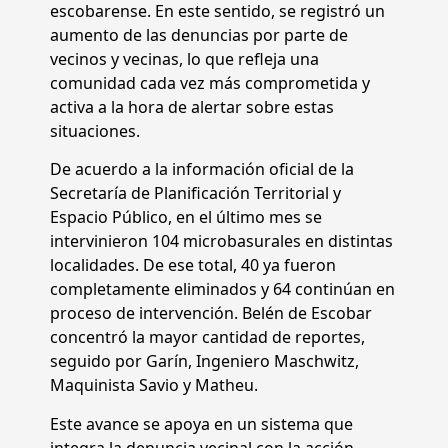
escobarense. En este sentido, se registró un
aumento de las denuncias por parte de
vecinos y vecinas, lo que refleja una
comunidad cada vez más comprometida y
activa a la hora de alertar sobre estas
situaciones.
De acuerdo a la información oficial de la
Secretaría de Planificación Territorial y
Espacio Público, en el último mes se
intervinieron 104 microbasurales en distintas
localidades. De ese total, 40 ya fueron
completamente eliminados y 64 continúan en
proceso de intervención. Belén de Escobar
concentró la mayor cantidad de reportes,
seguido por Garín, Ingeniero Maschwitz,
Maquinista Savio y Matheu.
Este avance se apoya en un sistema que
integra la denuncia vecinal con la acción