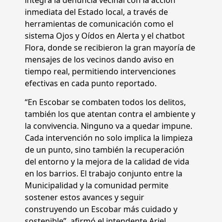
inmediata del Estado local, a través de
herramientas de comunicación como el
sistema Ojos y Oídos en Alerta y el chatbot
Flora, donde se recibieron la gran mayoría de
mensajes de los vecinos dando aviso en
tiempo real, permitiendo intervenciones
efectivas en cada punto reportado.
“En Escobar se combaten todos los delitos,
también los que atentan contra el ambiente y
la convivencia. Ninguno va a quedar impune.
Cada intervención no solo implica la limpieza
de un punto, sino también la recuperación
del entorno y la mejora de la calidad de vida
en los barrios. El trabajo conjunto entre la
Municipalidad y la comunidad permite
sostener estos avances y seguir
construyendo un Escobar más cuidado y
sostenible”, afirmó el intendente Ariel