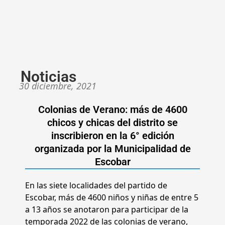
Noticias
30 diciembre, 2021
Colonias de Verano: más de 4600
chicos y chicas del distrito se
inscribieron en la 6° edición
organizada por la Municipalidad de
Escobar
En las siete localidades del partido de
Escobar, más de 4600 niños y niñas de entre 5
a 13 años se anotaron para participar de la
temporada 2022 de las colonias de verano,