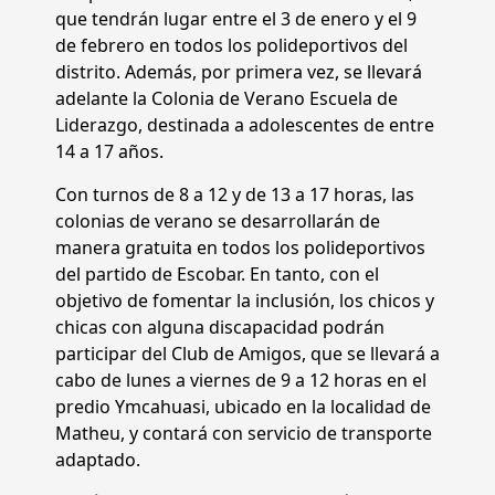
que tendrán lugar entre el 3 de enero y el 9
de febrero en todos los polideportivos del
distrito. Además, por primera vez, se llevará
adelante la Colonia de Verano Escuela de
Liderazgo, destinada a adolescentes de entre
14 a 17 años.
Con turnos de 8 a 12 y de 13 a 17 horas, las
colonias de verano se desarrollarán de
manera gratuita en todos los polideportivos
del partido de Escobar. En tanto, con el
objetivo de fomentar la inclusión, los chicos y
chicas con alguna discapacidad podrán
participar del Club de Amigos, que se llevará a
cabo de lunes a viernes de 9 a 12 horas en el
predio Ymcahuasi, ubicado en la localidad de
Matheu, y contará con servicio de transporte
adaptado.