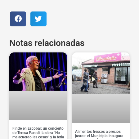
Notas relacionadas
Finde en Escobar: un concierto
Alimentos frescos a precios
de Teresa Parodi, la obra “No
justos: el Municipio inaugura
me acuerdo las cosas” y la feria