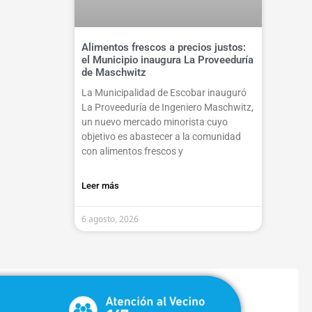
Alimentos frescos a precios justos:
el Municipio inaugura La Proveeduría
de Maschwitz
La Municipalidad de Escobar inauguró
La Proveeduría de Ingeniero Maschwitz,
un nuevo mercado minorista cuyo
objetivo es abastecer a la comunidad
con alimentos frescos y
Leer más
6 agosto, 2026