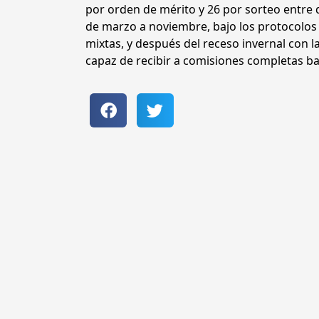
por orden de mérito y 26 por sorteo entre 
de marzo a noviembre, bajo los protocolos sa
mixtas, y después del receso invernal con l
capaz de recibir a comisiones completas ba