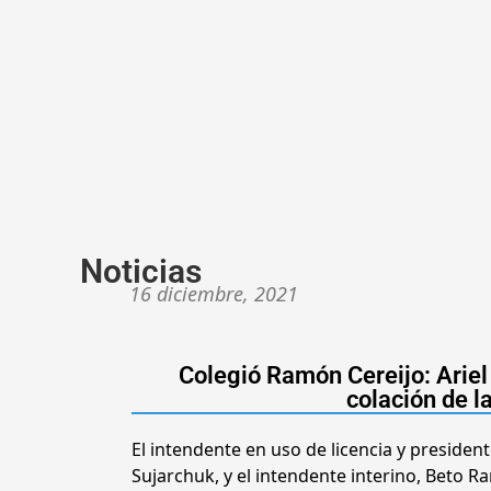
Noticias
16 diciembre, 2021
Colegió Ramón Cereijo: Ariel
colación de l
El intendente en uso de licencia y president
Sujarchuk, y el intendente interino, Beto R