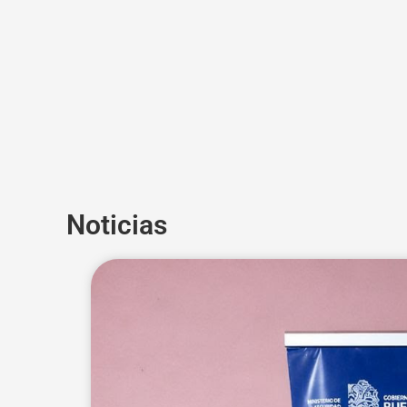
Noticias