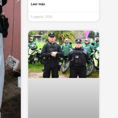
Leer más
5 agosto, 2026