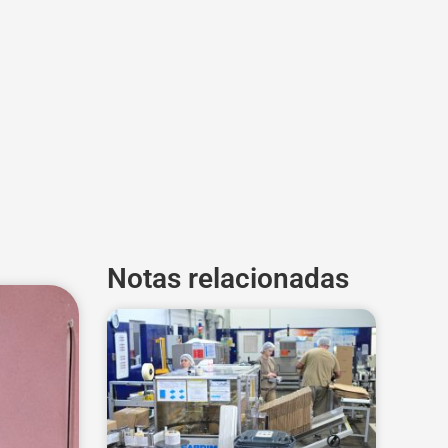
Notas relacionadas