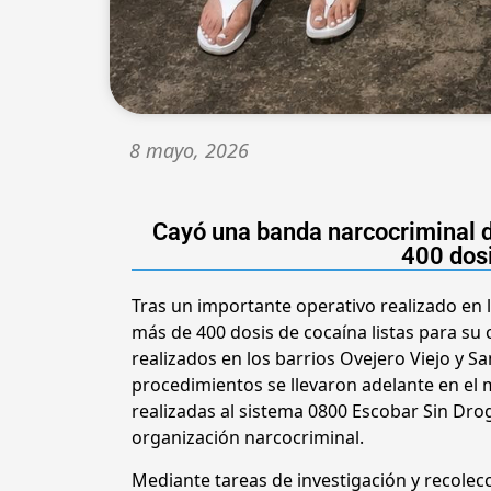
8 mayo, 2026
Cayó una banda narcocriminal d
400 dos
Tras un importante operativo realizado en
más de 400 dosis de cocaína listas para su
realizados en los barrios Ovejero Viejo y S
procedimientos se llevaron adelante en el m
realizadas al sistema 0800 Escobar Sin Dro
organización narcocriminal.
Mediante tareas de investigación y recolec