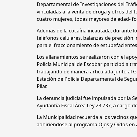
Departamental de Investigaciones del Tráfi
vinculadas a la venta de droga y otros del
cuatro mujeres, todas mayores de edad- 
Además de la cocaína incautada, durante lo
teléfonos celulares, balanzas de precisión,
para el fraccionamiento de estupefacientes
Los allanamientos se realizaron con el apoy
Policía Municipal de Escobar participó a tra
trabajando de manera articulada junto al 
Estación de Policía Departamental de Seguri
Pilar.
La denuncia judicial fue impulsada por la S
Ayudantía Fiscal Área Ley 23.737, a cargo de
La Municipalidad recuerda a los vecinos q
adhiriéndose al programa Ojos y Oídos en A