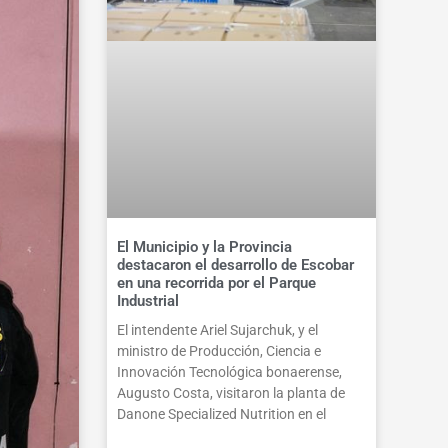
El Municipio y la Provincia
destacaron el desarrollo de Escobar
en una recorrida por el Parque
Industrial
El intendente Ariel Sujarchuk, y el
ministro de Producción, Ciencia e
Innovación Tecnológica bonaerense,
Augusto Costa, visitaron la planta de
Danone Specialized Nutrition en el