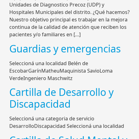
Unidades de Diagnostico Precoz (UDP) y
Hospitales Municipales del distrito. ¿Qué hacemos?
Nuestro objetivo principal es trabajar en la mejora
continua de la calidad de atención que reciben los
pacientes y/o familiares en […]
Guardias y emergencias
Seleccioná una localidad Belén de
EscobarGarínMatheuMaquinista SavioLoma
VerdeIngeniero Maschwitz
Cartilla de Desarrollo y
Discapacidad
Seleccioná una categoria de servicio
DesarrolloDiscapacidad Seleccioná una localidad