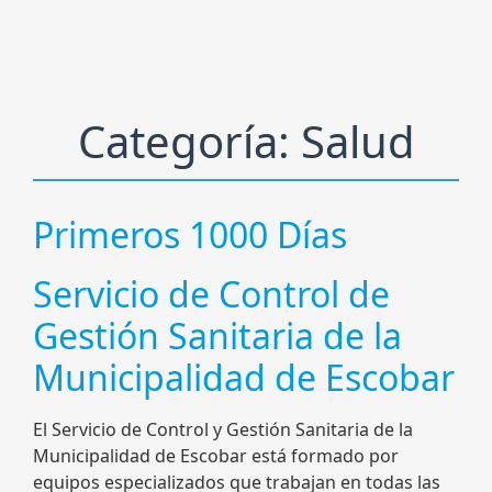
Categoría:
Salud
Primeros 1000 Días
Servicio de Control de
Gestión Sanitaria de la
Municipalidad de Escobar
El Servicio de Control y Gestión Sanitaria de la
Municipalidad de Escobar está formado por
equipos especializados que trabajan en todas las