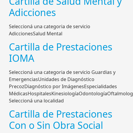
Cartilla de Salud Mental y
Adicciones
Seleccioná una categoria de servicio
AdiccionesSalud Mental
Cartilla de Prestaciones
IOMA
Seleccioná una categoria de servicio Guardias y
EmergenciasUnidades de Diagnóstico
PrecozDiagnóstico por ImágenesEspecialidades
MédicasHospitalesKinesiologíaOdontologíaOftalmologí
Seleccioná una localidad
Cartilla de Prestaciones
Con o Sin Obra Social