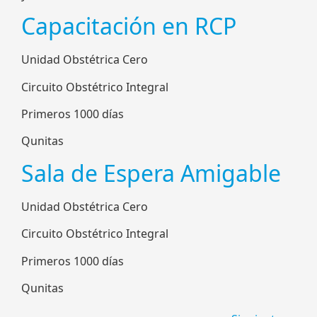
Capacitación en RCP
Unidad Obstétrica Cero
Circuito Obstétrico Integral
Primeros 1000 días
Qunitas
Sala de Espera Amigable
Unidad Obstétrica Cero
Circuito Obstétrico Integral
Primeros 1000 días
Qunitas