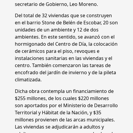
secretario de Gobierno, Leo Moreno.
Del total de 32 viviendas que se construyen
en el barrio Stone de Belén de Escobar, 20 son
unidades de un ambiente y 12 de dos
ambientes. En este sentido, se avanzó con el
hormigonado del Centro de Día, la colocación
de cerámicos para el piso, revoques e
instalaciones sanitarias en las viviendas y el
centro. También comenzaron las tareas de
encofrado del jardín de invierno y de la pileta
climatizada.
Dicha obra contempla un financiamiento de
$255 millones, de los cuales $220 millones
son aportados por el Ministerio de Desarrollo
Territorial y Hábitat de la Nación, y $35
millones provienen de las arcas municipales.
Las viviendas se adjudicarán a adultos y