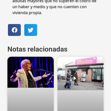
adultas mayores que no superen el cobro de
un haber y medio y que no cuenten con
vivienda propia.
Notas relacionadas