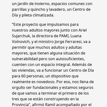
un jardín de invierno, espacios comunes con
parrillas y quincho y lavadero, un Centro de
Día y pileta climatizada.
“Este proyecto que impulsamos para
nuestros adultos mayores junto con Ariel
Sujarchuk, la directora de PAMI, Luana
Volnovich, y el ministro Jorge Ferraresi, va a
permitir que muchos adultos y adultas
mayores, que tienen alguna situación de
vulnerabilidad pero son autosuficientes,
cuenten con un espacio integral. Además de
las viviendas, va a funcionar un Centro de Día
para 60 personas, un dispositivo que
realmente es novedoso. Por eso, nos llena de
orgullo ser fundacionales y estamos seguros
de que vamos a terminar el primero de los
tres que se están construyendo en la
Provincia”, afirmó Ramil acompañado por el