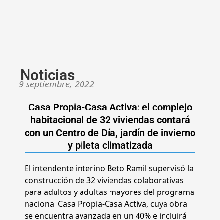
Noticias
9 septiembre, 2022
Casa Propia-Casa Activa: el complejo
habitacional de 32 viviendas contará
con un Centro de Día, jardín de invierno
y pileta climatizada
El intendente interino Beto Ramil supervisó la
construcción de 32 viviendas colaborativas
para adultos y adultas mayores del programa
nacional Casa Propia-Casa Activa, cuya obra
se encuentra avanzada en un 40% e incluirá