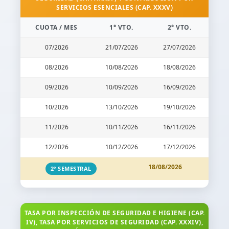
SERVICIOS ESENCIALES (CAP. XXXV)
CUOTA / MES
1° VTO.
2° VTO.
07/2026
21/07/2026
27/07/2026
08/2026
10/08/2026
18/08/2026
09/2026
10/09/2026
16/09/2026
10/2026
13/10/2026
19/10/2026
11/2026
10/11/2026
16/11/2026
12/2026
10/12/2026
17/12/2026
18/08/2026
2º SEMESTRAL
TASA POR INSPECCIÓN DE SEGURIDAD E HIGIENE (CAP.
IV), TASA POR SERVICIOS DE SEGURIDAD (CAP. XXXIV),