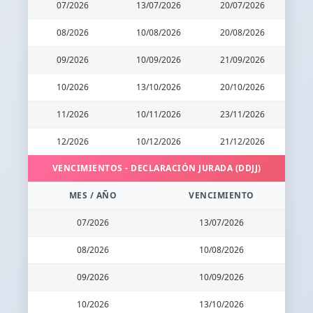
07/2026
13/07/2026
20/07/2026
08/2026
10/08/2026
20/08/2026
09/2026
10/09/2026
21/09/2026
10/2026
13/10/2026
20/10/2026
11/2026
10/11/2026
23/11/2026
12/2026
10/12/2026
21/12/2026
VENCIMIENTOS - DECLARACIÓN JURADA (DDJJ)
MES / AÑO
VENCIMIENTO
07/2026
13/07/2026
08/2026
10/08/2026
09/2026
10/09/2026
10/2026
13/10/2026