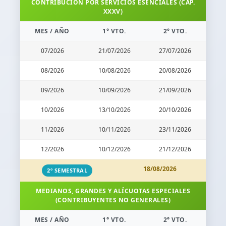
CONTRIBUCIÓN POR SERVICIOS ESENCIALES (CAP.
XXXV)
MES / AÑO
1° VTO.
2° VTO.
07/2026
21/07/2026
27/07/2026
08/2026
10/08/2026
20/08/2026
09/2026
10/09/2026
21/09/2026
10/2026
13/10/2026
20/10/2026
11/2026
10/11/2026
23/11/2026
12/2026
10/12/2026
21/12/2026
18/08/2026
2º SEMESTRAL
MEDIANOS, GRANDES Y ALÍCUOTAS ESPECIALES
(CONTRIBUYENTES NO GENERALES)
MES / AÑO
1° VTO.
2° VTO.