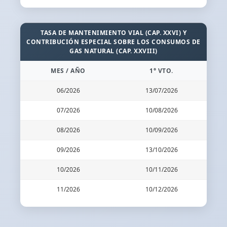
TASA DE MANTENIMIENTO VIAL (CAP. XXVI) Y
CONTRIBUCIÓN ESPECIAL SOBRE LOS CONSUMOS DE
GAS NATURAL (CAP. XXVIII)
MES / AÑO
1° VTO.
06/2026
13/07/2026
07/2026
10/08/2026
08/2026
10/09/2026
09/2026
13/10/2026
10/2026
10/11/2026
11/2026
10/12/2026