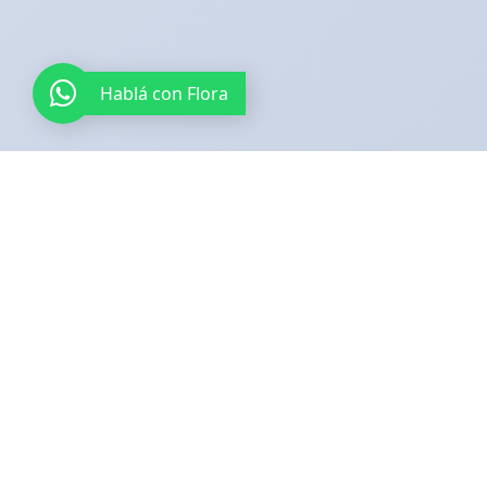
Hablá con Flora