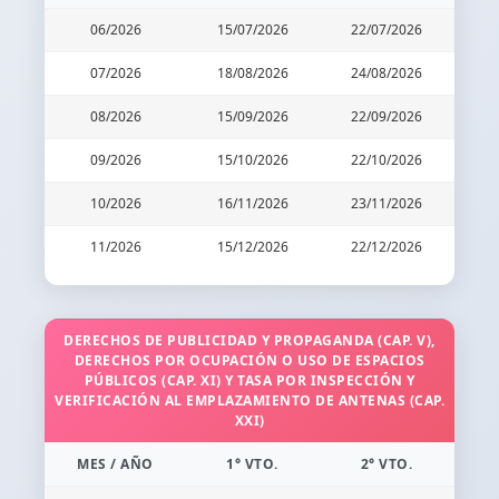
06/2026
15/07/2026
22/07/2026
07/2026
18/08/2026
24/08/2026
08/2026
15/09/2026
22/09/2026
09/2026
15/10/2026
22/10/2026
10/2026
16/11/2026
23/11/2026
11/2026
15/12/2026
22/12/2026
DERECHOS DE PUBLICIDAD Y PROPAGANDA (CAP. V),
DERECHOS POR OCUPACIÓN O USO DE ESPACIOS
PÚBLICOS (CAP. XI) Y TASA POR INSPECCIÓN Y
VERIFICACIÓN AL EMPLAZAMIENTO DE ANTENAS (CAP.
XXI)
MES / AÑO
1° VTO.
2° VTO.