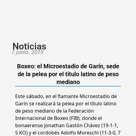
Noticias
7 junio, 2019
Boxeo: el Microestadio de Garín, sede
de la pelea por el título latino de peso
mediano
Este sábado, en el flamante Microestadio de
Garín se realizará la pelea por el título latino
de peso mediano de la Federación
Internacional de Boxeo (FIB), donde el
bonaerense Jonathan Gastón Chávez (19-1-1,
5 KO) y el cordobés Adolfo Moreschi (11-3-0, 7