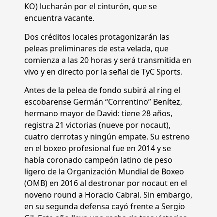
KO) lucharán por el cinturón, que se
encuentra vacante.
Dos créditos locales protagonizarán las
peleas preliminares de esta velada, que
comienza a las 20 horas y será transmitida en
vivo y en directo por la señal de TyC Sports.
Antes de la pelea de fondo subirá al ring el
escobarense Germán “Correntino” Benítez,
hermano mayor de David: tiene 28 años,
registra 21 victorias (nueve por nocaut),
cuatro derrotas y ningún empate. Su estreno
en el boxeo profesional fue en 2014 y se
había coronado campeón latino de peso
ligero de la Organización Mundial de Boxeo
(OMB) en 2016 al destronar por nocaut en el
noveno round a Horacio Cabral. Sin embargo,
en su segunda defensa cayó frente a Sergio