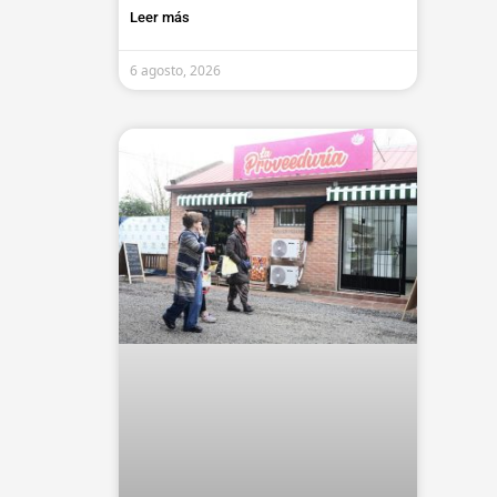
Leer más
6 agosto, 2026