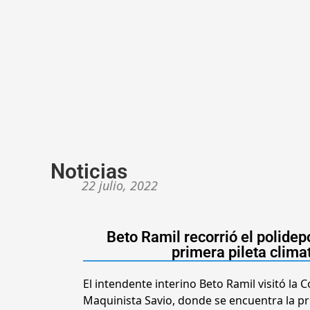
Noticias
22 julio, 2022
Beto Ramil recorrió el polide
primera pileta clima
El intendente interino Beto Ramil visitó la
Maquinista Savio, donde se encuentra la pri