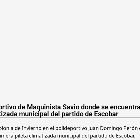
portivo de Maquinista Savio donde se encuentra
tizada municipal del partido de Escobar
 Colonia de Invierno en el polideportivo Juan Domingo Perón
mera pileta climatizada municipal del partido de Escobar.