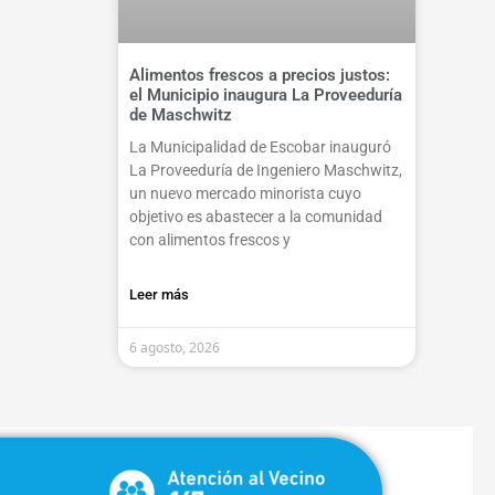
Alimentos frescos a precios justos:
el Municipio inaugura La Proveeduría
de Maschwitz
La Municipalidad de Escobar inauguró
La Proveeduría de Ingeniero Maschwitz,
un nuevo mercado minorista cuyo
objetivo es abastecer a la comunidad
con alimentos frescos y
Leer más
6 agosto, 2026