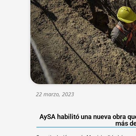
22 marzo, 2023
AySA habilitó una nueva obra que
más de