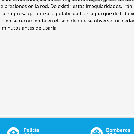
 presiones en la red. De existir estas irregularidades, irán
a empresa garantiza la potabilidad del agua que distribuy
ambién se recomienda en el caso de que se observe turbieda
os minutos antes de usarla.