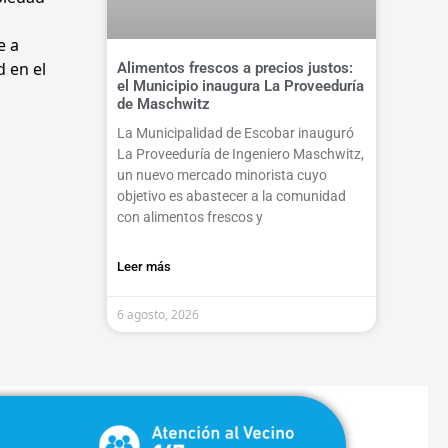
e a
d en el
Alimentos frescos a precios justos:
el Municipio inaugura La Proveeduría
de Maschwitz
La Municipalidad de Escobar inauguró
La Proveeduría de Ingeniero Maschwitz,
un nuevo mercado minorista cuyo
objetivo es abastecer a la comunidad
con alimentos frescos y
Leer más
6 agosto, 2026