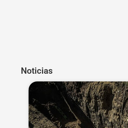
Noticias