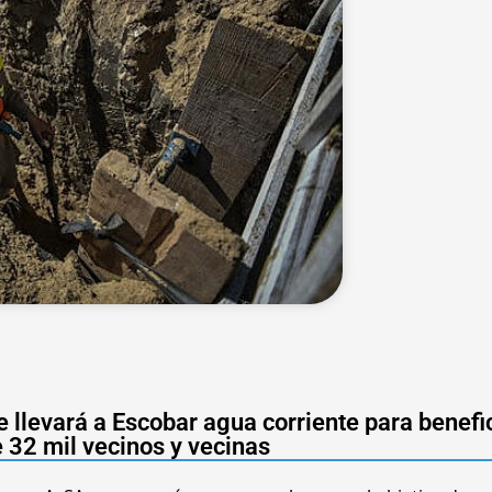
 llevará a Escobar agua corriente para benefic
 32 mil vecinos y vecinas