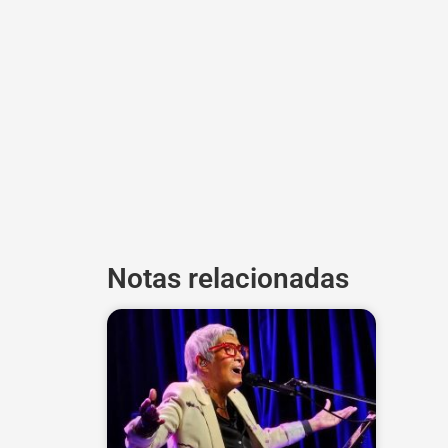
Notas relacionadas