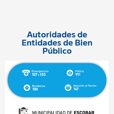
Autoridades de
Entidades de Bien
Público