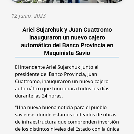
12 junio, 2023
Ariel Sujarchuk y Juan Cuattromo
inauguraron un nuevo cajero
automático del Banco Provincia en
Maquinista Savio
El intendente Ariel Sujarchuk junto al
presidente del Banco Provincia, Juan
Cuattromo, inauguraron un nuevo cajero
automático que funcionará todos los días
durante las 24 horas.
“Una nueva buena noticia para el pueblo
saviense, donde estamos rodeados de obras
de infraestructura que comprenden inversión
de los distintos niveles del Estado con la única