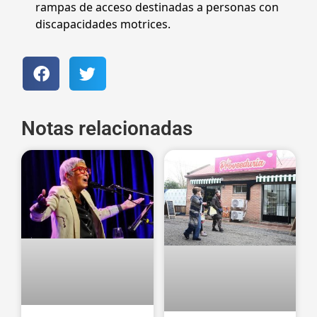
rampas de acceso destinadas a personas con
discapacidades motrices.
Notas relacionadas