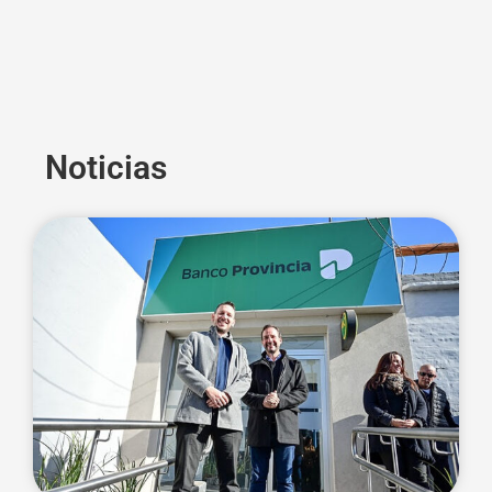
Noticias