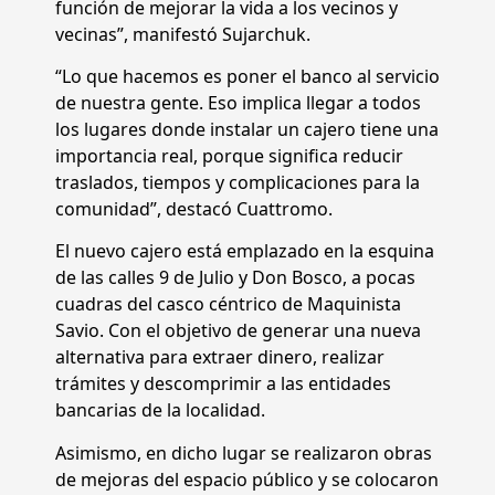
función de mejorar la vida a los vecinos y
vecinas”, manifestó Sujarchuk.
“Lo que hacemos es poner el banco al servicio
de nuestra gente. Eso implica llegar a todos
los lugares donde instalar un cajero tiene una
importancia real, porque significa reducir
traslados, tiempos y complicaciones para la
comunidad”, destacó Cuattromo.
El nuevo cajero está emplazado en la esquina
de las calles 9 de Julio y Don Bosco, a pocas
cuadras del casco céntrico de Maquinista
Savio. Con el objetivo de generar una nueva
alternativa para extraer dinero, realizar
trámites y descomprimir a las entidades
bancarias de la localidad.
Asimismo, en dicho lugar se realizaron obras
de mejoras del espacio público y se colocaron