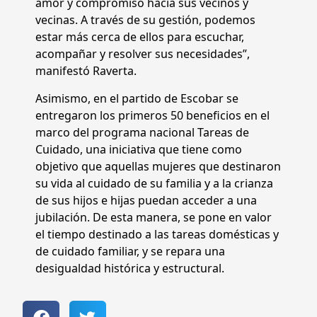
amor y compromiso hacia sus vecinos y
vecinas. A través de su gestión, podemos
estar más cerca de ellos para escuchar,
acompañar y resolver sus necesidades”,
manifestó Raverta.
Asimismo, en el partido de Escobar se
entregaron los primeros 50 beneficios en el
marco del programa nacional Tareas de
Cuidado, una iniciativa que tiene como
objetivo que aquellas mujeres que destinaron
su vida al cuidado de su familia y a la crianza
de sus hijos e hijas puedan acceder a una
jubilación. De esta manera, se pone en valor
el tiempo destinado a las tareas domésticas y
de cuidado familiar, y se repara una
desigualdad histórica y estructural.