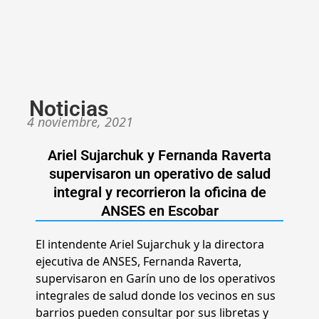
Noticias
4 noviembre, 2021
Ariel Sujarchuk y Fernanda Raverta
supervisaron un operativo de salud
integral y recorrieron la oficina de
ANSES en Escobar
El intendente Ariel Sujarchuk y la directora
ejecutiva de ANSES, Fernanda Raverta,
supervisaron en Garín uno de los operativos
integrales de salud donde los vecinos en sus
barrios pueden consultar por sus libretas y