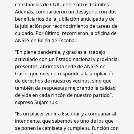
constancias de CUIL, entre otros trámites.
Además, compartieron un desayuno con dos
beneficiarios de la jubilación anticipada y de
la jubilación por reconocimiento de tareas de
cuidado. Por último, recorrieron la oficina de
ANSES en Belén de Escobar.
“En plena pandemia, y gracias al trabajo
articulado con un Estado nacional y provincial
presentes, abrimos la sede de ANSES en
Garín, que no solo responde a la ampliación
de derechos de nuestros vecinos, sino que
también da respuestas mejorando la calidad
de vida en cada rincón de nuestro partido”,
expresó Sujarchuk.
“Es un placer venir a Escobar y acompañar al
intendente, que sabemos es uno de los que
se ponen la camiseta y cumple su función con