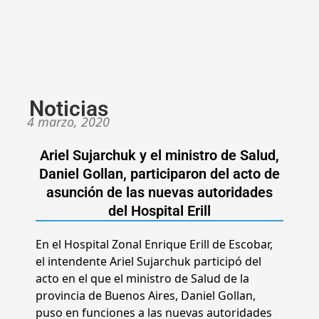
Noticias
4 marzo, 2020
Ariel Sujarchuk y el ministro de Salud,
Daniel Gollan, participaron del acto de
asunción de las nuevas autoridades
del Hospital Erill
En el Hospital Zonal Enrique Erill de Escobar,
el intendente Ariel Sujarchuk participó del
acto en el que el ministro de Salud de la
provincia de Buenos Aires, Daniel Gollan,
puso en funciones a las nuevas autoridades