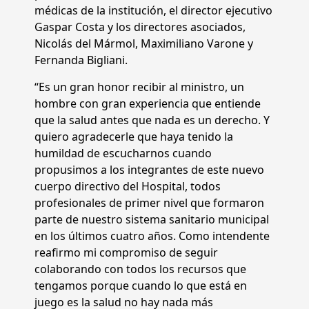
médicas de la institución, el director ejecutivo
Gaspar Costa y los directores asociados,
Nicolás del Mármol, Maximiliano Varone y
Fernanda Bigliani.
“Es un gran honor recibir al ministro, un
hombre con gran experiencia que entiende
que la salud antes que nada es un derecho. Y
quiero agradecerle que haya tenido la
humildad de escucharnos cuando
propusimos a los integrantes de este nuevo
cuerpo directivo del Hospital, todos
profesionales de primer nivel que formaron
parte de nuestro sistema sanitario municipal
en los últimos cuatro años. Como intendente
reafirmo mi compromiso de seguir
colaborando con todos los recursos que
tengamos porque cuando lo que está en
juego es la salud no hay nada más