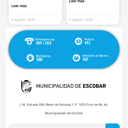
Leer más
Leer más
6 agosto, 2026
6 agosto, 2026
J. M. Estrada 599, Belén de Escobar, C.P. 1625 Prov.de Bs. As.
Municipalidad de Escobar