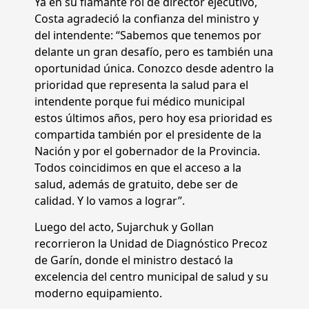
Ya en su flamante rol de director ejecutivo,
Costa agradeció la confianza del ministro y
del intendente: “Sabemos que tenemos por
delante un gran desafío, pero es también una
oportunidad única. Conozco desde adentro la
prioridad que representa la salud para el
intendente porque fui médico municipal
estos últimos años, pero hoy esa prioridad es
compartida también por el presidente de la
Nación y por el gobernador de la Provincia.
Todos coincidimos en que el acceso a la
salud, además de gratuito, debe ser de
calidad. Y lo vamos a lograr”.
Luego del acto, Sujarchuk y Gollan
recorrieron la Unidad de Diagnóstico Precoz
de Garín, donde el ministro destacó la
excelencia del centro municipal de salud y su
moderno equipamiento.