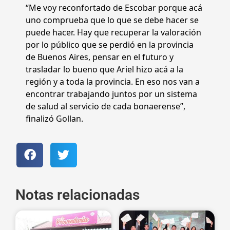
“Me voy reconfortado de Escobar porque acá
uno comprueba que lo que se debe hacer se
puede hacer. Hay que recuperar la valoración
por lo público que se perdió en la provincia
de Buenos Aires, pensar en el futuro y
trasladar lo bueno que Ariel hizo acá a la
región y a toda la provincia. En eso nos van a
encontrar trabajando juntos por un sistema
de salud al servicio de cada bonaerense”,
finalizó Gollan.
Notas relacionadas