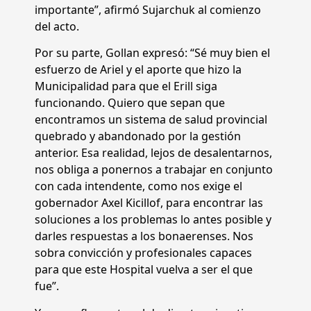
importante”, afirmó Sujarchuk al comienzo
del acto.
Por su parte, Gollan expresó: “Sé muy bien el
esfuerzo de Ariel y el aporte que hizo la
Municipalidad para que el Erill siga
funcionando. Quiero que sepan que
encontramos un sistema de salud provincial
quebrado y abandonado por la gestión
anterior. Esa realidad, lejos de desalentarnos,
nos obliga a ponernos a trabajar en conjunto
con cada intendente, como nos exige el
gobernador Axel Kicillof, para encontrar las
soluciones a los problemas lo antes posible y
darles respuestas a los bonaerenses. Nos
sobra convicción y profesionales capaces
para que este Hospital vuelva a ser el que
fue”.