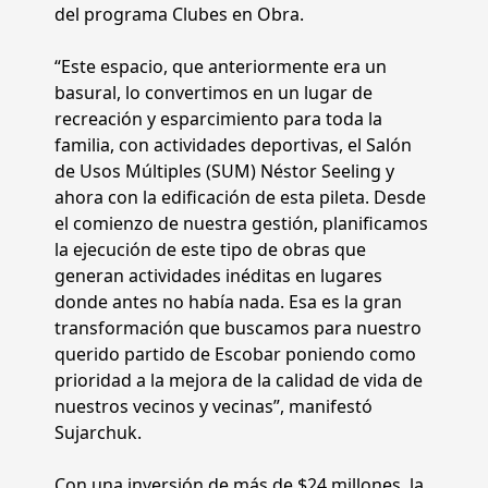
del programa Clubes en Obra.
“Este espacio, que anteriormente era un
basural, lo convertimos en un lugar de
recreación y esparcimiento para toda la
familia, con actividades deportivas, el Salón
de Usos Múltiples (SUM) Néstor Seeling y
ahora con la edificación de esta pileta. Desde
el comienzo de nuestra gestión, planificamos
la ejecución de este tipo de obras que
generan actividades inéditas en lugares
donde antes no había nada. Esa es la gran
transformación que buscamos para nuestro
querido partido de Escobar poniendo como
prioridad a la mejora de la calidad de vida de
nuestros vecinos y vecinas”, manifestó
Sujarchuk.
Con una inversión de más de $24 millones, la