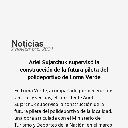
Noticias
2 noviembre, 2021
Ariel Sujarchuk supervisó la
construcción de la futura pileta del
polideportivo de Loma Verde
En Loma Verde, acompañado por decenas de
vecinos y vecinas, el intendente Ariel
Sujarchuk supervisó la construcción de la
futura pileta del polideportivo de la localidad,
una obra articulada con el Ministerio de
Turismo y Deportes de la Nación, en el marco