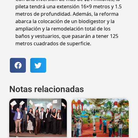
pileta tendrá una extensión 16×9 metros y 1.5
metros de profundidad. Además, la reforma
abarca la colocación de un biodigestor y la
ampliación y la remodelación total de los
baños y vestuarios, que pasarán a tener 125
metros cuadrados de superficie.
Notas relacionadas