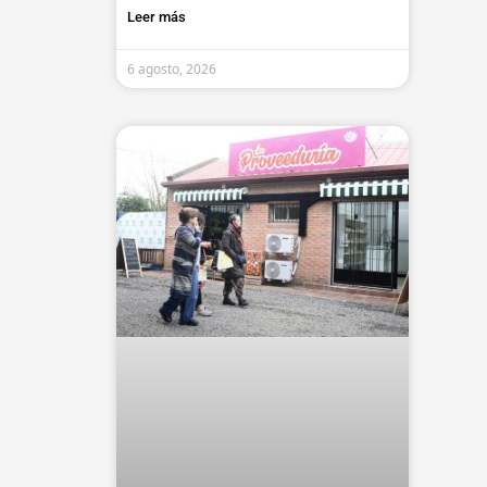
Leer más
6 agosto, 2026