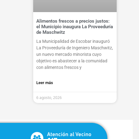
Alimentos frescos a precios justos:
el Municipio inaugura La Proveeduría
de Maschwitz
La Municipalidad de Escobar inauguró
La Proveeduría de Ingeniero Maschwitz,
un nuevo mercado minorista cuyo
objetivo es abastecer a la comunidad
con alimentos frescos y
Leer más
6 agosto, 2026