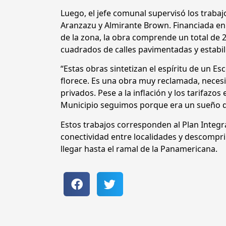
Luego, el jefe comunal supervisó los trabajo
Aranzazu y Almirante Brown. Financiada en 
de la zona, la obra comprende un total de
cuadrados de calles pavimentadas y estabil
“Estas obras sintetizan el espíritu de un E
florece. Es una obra muy reclamada, necesi
privados. Pese a la inflación y los tarifazo
Municipio seguimos porque era un sueño d
Estos trabajos corresponden al Plan Integr
conectividad entre localidades y descompri
llegar hasta el ramal de la Panamericana.