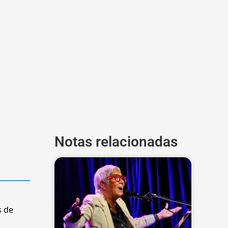
Notas relacionadas
y
s de