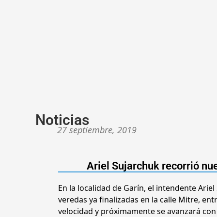
Noticias
27 septiembre, 2019
Ariel Sujarchuk recorrió nu
En la localidad de Garín, el intendente Ariel
veredas ya finalizadas en la calle Mitre, e
velocidad y próximamente se avanzará con l