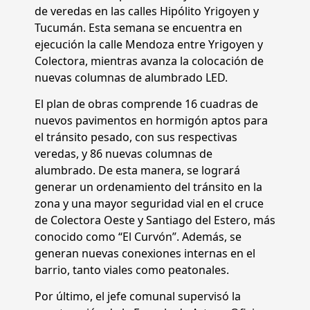
de veredas en las calles Hipólito Yrigoyen y
Tucumán. Esta semana se encuentra en
ejecución la calle Mendoza entre Yrigoyen y
Colectora, mientras avanza la colocación de
nuevas columnas de alumbrado LED.
El plan de obras comprende 16 cuadras de
nuevos pavimentos en hormigón aptos para
el tránsito pesado, con sus respectivas
veredas, y 86 nuevas columnas de
alumbrado. De esta manera, se logrará
generar un ordenamiento del tránsito en la
zona y una mayor seguridad vial en el cruce
de Colectora Oeste y Santiago del Estero, más
conocido como “El Curvón”. Además, se
generan nuevas conexiones internas en el
barrio, tanto viales como peatonales.
Por último, el jefe comunal supervisó la