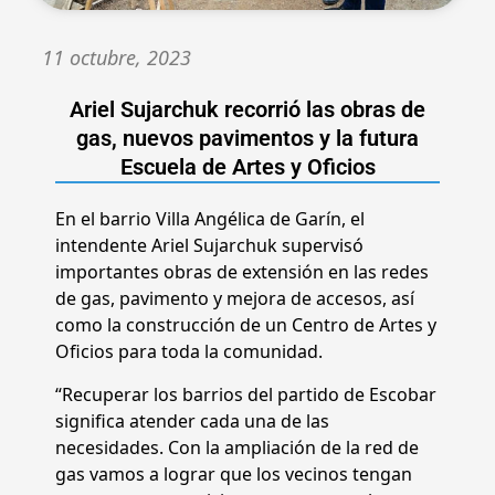
11 octubre, 2023
Ariel Sujarchuk recorrió las obras de
gas, nuevos pavimentos y la futura
Escuela de Artes y Oficios
En el barrio Villa Angélica de Garín, el
intendente Ariel Sujarchuk supervisó
importantes obras de extensión en las redes
de gas, pavimento y mejora de accesos, así
como la construcción de un Centro de Artes y
Oficios para toda la comunidad.
“Recuperar los barrios del partido de Escobar
significa atender cada una de las
necesidades. Con la ampliación de la red de
gas vamos a lograr que los vecinos tengan