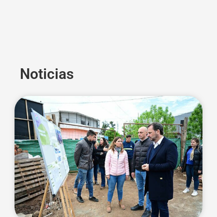
Noticias