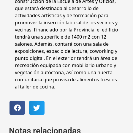
construcción de la Escuela de Artes y Oficios,
que estará destinada al desarrollo de
actividades artísticas y de formación para
promover la inserción laboral de los vecinos y
vecinas. Financiado por la Provincia, el edificio
tendrá una superficie de 1400 m2 con 12
salones. Además, contará con una sala de
exposiciones, espacio de lectura, coworking y
punto digital. En el exterior tendrá un área de
recreación equipada con mobiliario urbano y
vegetación autóctona, así como una huerta
comunitaria que provea de alimentos frescos
al taller de cocina.
Notas relacionadas