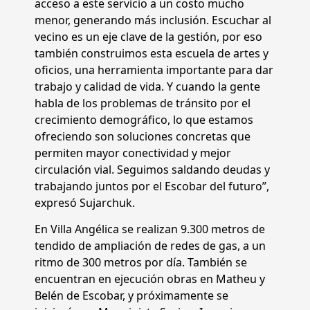
acceso a este servicio a un costo mucho
menor, generando más inclusión. Escuchar al
vecino es un eje clave de la gestión, por eso
también construimos esta escuela de artes y
oficios, una herramienta importante para dar
trabajo y calidad de vida. Y cuando la gente
habla de los problemas de tránsito por el
crecimiento demográfico, lo que estamos
ofreciendo son soluciones concretas que
permiten mayor conectividad y mejor
circulación vial. Seguimos saldando deudas y
trabajando juntos por el Escobar del futuro”,
expresó Sujarchuk.
En Villa Angélica se realizan 9.300 metros de
tendido de ampliación de redes de gas, a un
ritmo de 300 metros por día. También se
encuentran en ejecución obras en Matheu y
Belén de Escobar, y próximamente se