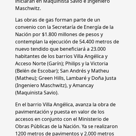
iniciarán en Maquinista Savio e Ingeniero
Maschwitz.
Las obras de gas forman parte de un
convenio con la Secretaría de Energía de la
Nación por $1.800 millones de pesos y
contemplan la ejecución de 54.400 metros de
nuevo tendido que beneficiará a 23.000
habitantes de los barrios Villa Angélica y
Acceso Norte (Garín); Philips y la Victoria
(Belén de Escobar); San Andrés y Matheu
(Matheu); Green Hills, Lambaré y Doña Justa
(Ingeniero Maschwitz), y Amancay
(Maquinista Savio).
En el barrio Villa Angélica, avanza la obra de
pavimentación y puesta en valor de los
accesos en conjunto con el Ministerio de
Obras Públicas de la Nación. Ya se realizaron
1200 metros de pavimentos y 2.000 metros