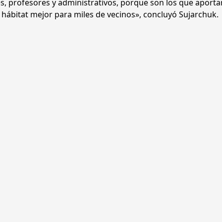
s, profesores y administrativos, porque son los que aport
hábitat mejor para miles de vecinos», concluyó Sujarchuk.