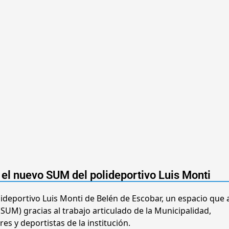
ó el nuevo SUM del polideportivo Luis Monti
olideportivo Luis Monti de Belén de Escobar, un espacio que
SUM) gracias al trabajo articulado de la Municipalidad,
res y deportistas de la institución.