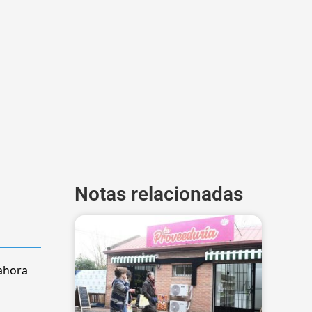
Notas relacionadas
 ahora