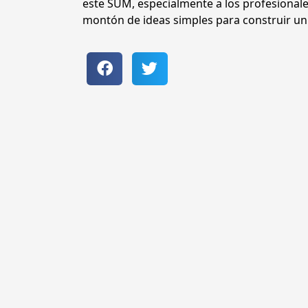
este SUM, especialmente a los profesionale
montón de ideas simples para construir un 