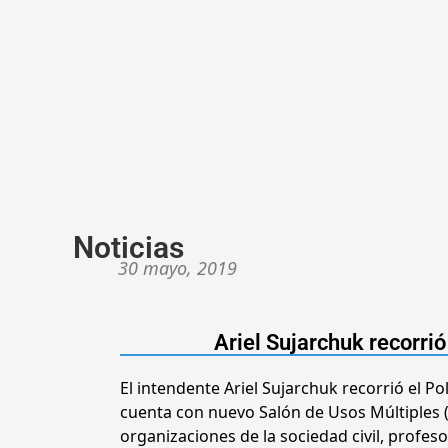
Noticias
30 mayo, 2019
Ariel Sujarchuk recorri
El intendente Ariel Sujarchuk recorrió el P
cuenta con nuevo Salón de Usos Múltiples (
organizaciones de la sociedad civil, profeso