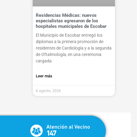
Residencias Médicas: nuevos
especialistas egresaron de los
hospitales municipales de Escobar
El Municipio de Escobar entregó los
diplomas a la primera promoción de
residentes de Cardiología y a la segunda
de Oftalmología, en una ceremonia
cargada
Leer más
6 agosto, 2026