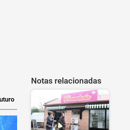
Notas relacionadas
futuro