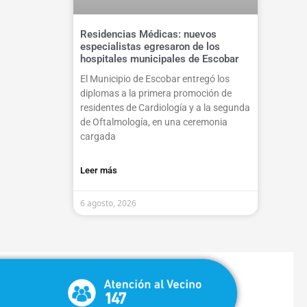
Residencias Médicas: nuevos
especialistas egresaron de los
hospitales municipales de Escobar
El Municipio de Escobar entregó los
diplomas a la primera promoción de
residentes de Cardiología y a la segunda
de Oftalmología, en una ceremonia
cargada
Leer más
6 agosto, 2026