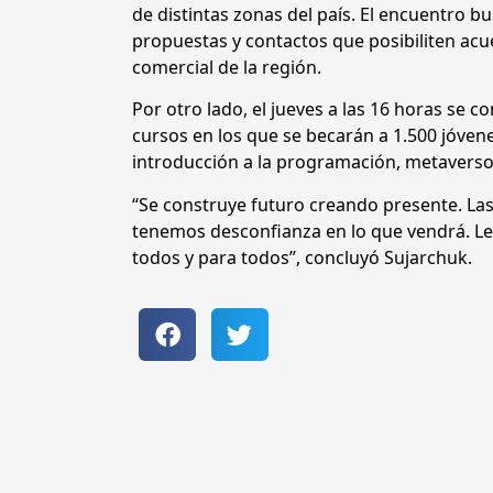
de distintas zonas del país. El encuentro b
propuestas y contactos que posibiliten acu
comercial de la región.
Por otro lado, el jueves a las 16 horas se 
cursos en los que se becarán a 1.500 jóven
introducción a la programación, metaverso,
“Se construye futuro creando presente. La
tenemos desconfianza en lo que vendrá. Le
todos y para todos”, concluyó Sujarchuk.