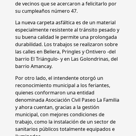
de vecinos que se acercaron a felicitarlo por
su cumpleaños número 47.
La nueva carpeta asfáltica es de un material
especialmente resistente al tránsito pesado y
su buena calidad le permite una prolongada
durabilidad. Los trabajos se realizaron sobre
las calles en Beliera, Pringles y Ontivero -del
barrio El Triángulo- y en Las Golondrinas, del
barrio Amancay.
Por otro lado, el intendente otorgó un
reconocimiento municipal a los feriantes,
quienes conformaron una entidad
denominada Asociación Civil Paseo La Familia
y ahora cuentan, gracias a la gestión
municipal, con mejores condiciones de
trabajo, como la instalación de un sector de
sanitarios públicos totalmente equipados e