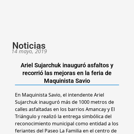
Noticias
14 mayo, 2019
Ariel Sujarchuk inauguró asfaltos y
recorrió las mejoras en la feria de
Maquinista Savio
En Maquinista Savio, el intendente Ariel
Sujarchuk inauguró más de 1000 metros de
calles asfaltadas en los barrios Amancay y El
Triángulo y realizó la entrega simbólica del
reconocimiento municipal como entidad a los
feriantes del Paseo La Familia en el centro de