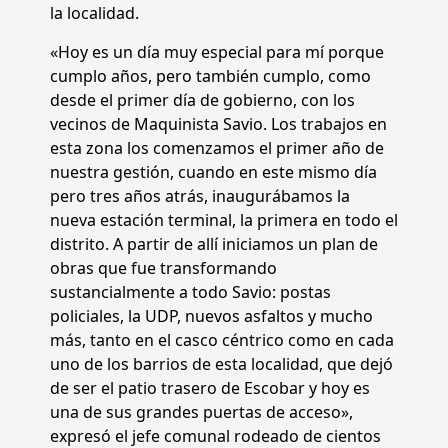
la localidad.
«Hoy es un día muy especial para mí porque
cumplo años, pero también cumplo, como
desde el primer día de gobierno, con los
vecinos de Maquinista Savio. Los trabajos en
esta zona los comenzamos el primer año de
nuestra gestión, cuando en este mismo día
pero tres años atrás, inaugurábamos la
nueva estación terminal, la primera en todo el
distrito. A partir de allí iniciamos un plan de
obras que fue transformando
sustancialmente a todo Savio: postas
policiales, la UDP, nuevos asfaltos y mucho
más, tanto en el casco céntrico como en cada
uno de los barrios de esta localidad, que dejó
de ser el patio trasero de Escobar y hoy es
una de sus grandes puertas de acceso»,
expresó el jefe comunal rodeado de cientos