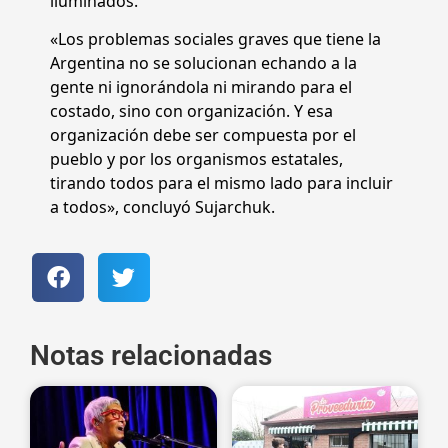
iluminados.
«Los problemas sociales graves que tiene la
Argentina no se solucionan echando a la
gente ni ignorándola ni mirando para el
costado, sino con organización. Y esa
organización debe ser compuesta por el
pueblo y por los organismos estatales,
tirando todos para el mismo lado para incluir
a todos», concluyó Sujarchuk.
Notas relacionadas