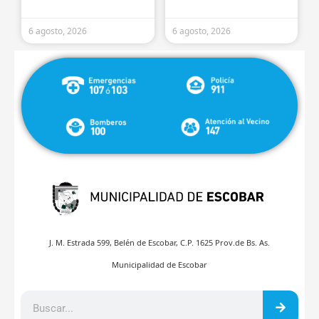
6 agosto, 2026
6 agosto, 2026
J. M. Estrada 599, Belén de Escobar, C.P. 1625 Prov.de Bs. As.
Municipalidad de Escobar