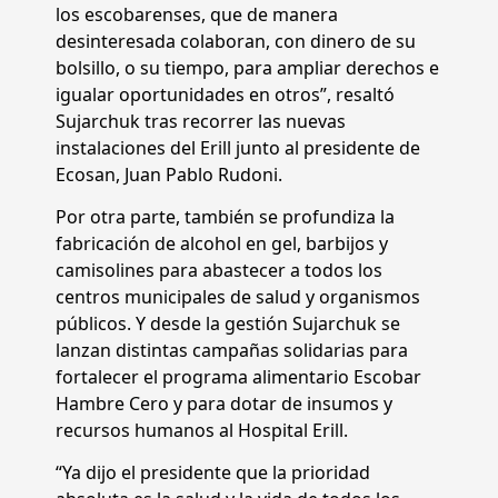
los escobarenses, que de manera
desinteresada colaboran, con dinero de su
bolsillo, o su tiempo, para ampliar derechos e
igualar oportunidades en otros”, resaltó
Sujarchuk tras recorrer las nuevas
instalaciones del Erill junto al presidente de
Ecosan, Juan Pablo Rudoni.
Por otra parte, también se profundiza la
fabricación de alcohol en gel, barbijos y
camisolines para abastecer a todos los
centros municipales de salud y organismos
públicos. Y desde la gestión Sujarchuk se
lanzan distintas campañas solidarias para
fortalecer el programa alimentario Escobar
Hambre Cero y para dotar de insumos y
recursos humanos al Hospital Erill.
“Ya dijo el presidente que la prioridad