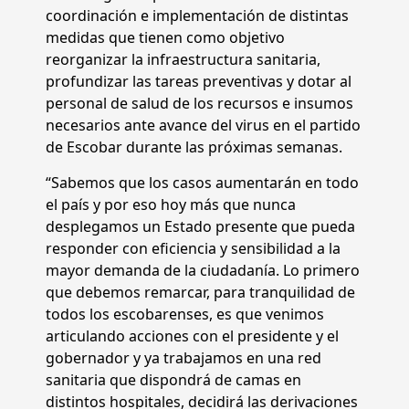
coordinación e implementación de distintas
medidas que tienen como objetivo
reorganizar la infraestructura sanitaria,
profundizar las tareas preventivas y dotar al
personal de salud de los recursos e insumos
necesarios ante avance del virus en el partido
de Escobar durante las próximas semanas.
“Sabemos que los casos aumentarán en todo
el país y por eso hoy más que nunca
desplegamos un Estado presente que pueda
responder con eficiencia y sensibilidad a la
mayor demanda de la ciudadanía. Lo primero
que debemos remarcar, para tranquilidad de
todos los escobarenses, es que venimos
articulando acciones con el presidente y el
gobernador y ya trabajamos en una red
sanitaria que dispondrá de camas en
distintos hospitales, decidirá las derivaciones