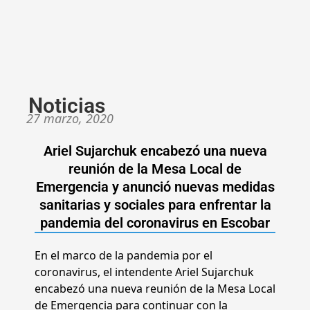
Noticias
27 marzo, 2020
Ariel Sujarchuk encabezó una nueva
reunión de la Mesa Local de
Emergencia y anunció nuevas medidas
sanitarias y sociales para enfrentar la
pandemia del coronavirus en Escobar
En el marco de la pandemia por el
coronavirus, el intendente Ariel Sujarchuk
encabezó una nueva reunión de la Mesa Local
de Emergencia para continuar con la