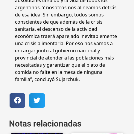
absoluta es la salud y la vida de todos los
argentinos. Y nosotros nos alineamos detrás
de esa idea. Sin embargo, todos somos
conscientes de que además de la crisis
sanitaria, el descenso de la actividad
económica traerá aparejado inevitablemente
una crisis alimentaria. Por eso nos vamos a
encargar junto al gobierno nacional y
provincial de atender a las poblaciones más
necesitadas y garantizar que el plato de
comida no falte en la mesa de ninguna
familia”, concluyó Sujarchuk.
Notas relacionadas