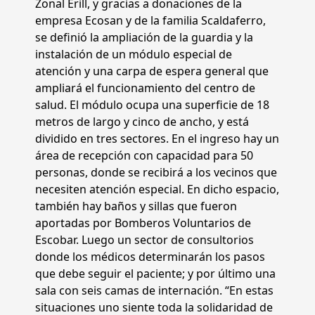
Zonal Erill, y gracias a donaciones de la
empresa Ecosan y de la familia Scaldaferro,
se definió la ampliación de la guardia y la
instalación de un módulo especial de
atención y una carpa de espera general que
ampliará el funcionamiento del centro de
salud. El módulo ocupa una superficie de 18
metros de largo y cinco de ancho, y está
dividido en tres sectores. En el ingreso hay un
área de recepción con capacidad para 50
personas, donde se recibirá a los vecinos que
necesiten atención especial. En dicho espacio,
también hay baños y sillas que fueron
aportadas por Bomberos Voluntarios de
Escobar. Luego un sector de consultorios
donde los médicos determinarán los pasos
que debe seguir el paciente; y por último una
sala con seis camas de internación. “En estas
situaciones uno siente toda la solidaridad de