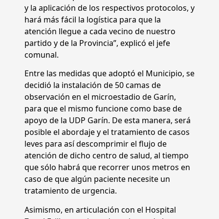
y la aplicación de los respectivos protocolos, y
hará más fácil la logística para que la
atención llegue a cada vecino de nuestro
partido y de la Provincia”, explicó el jefe
comunal.
Entre las medidas que adoptó el Municipio, se
decidió la instalación de 50 camas de
observación en el microestadio de Garín,
para que el mismo funcione como base de
apoyo de la UDP Garín. De esta manera, será
posible el abordaje y el tratamiento de casos
leves para así descomprimir el flujo de
atención de dicho centro de salud, al tiempo
que sólo habrá que recorrer unos metros en
caso de que algún paciente necesite un
tratamiento de urgencia.
Asimismo, en articulación con el Hospital