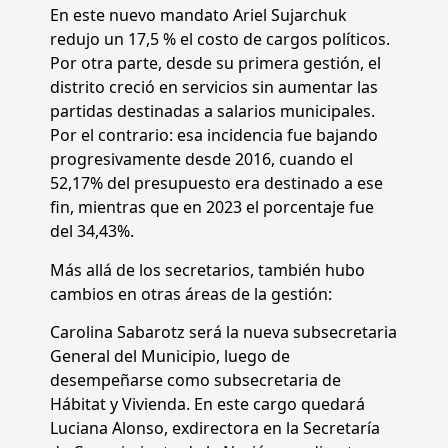
En este nuevo mandato Ariel Sujarchuk
redujo un 17,5 % el costo de cargos políticos.
Por otra parte, desde su primera gestión, el
distrito creció en servicios sin aumentar las
partidas destinadas a salarios municipales.
Por el contrario: esa incidencia fue bajando
progresivamente desde 2016, cuando el
52,17% del presupuesto era destinado a ese
fin, mientras que en 2023 el porcentaje fue
del 34,43%.
Más allá de los secretarios, también hubo
cambios en otras áreas de la gestión:
Carolina Sabarotz será la nueva subsecretaria
General del Municipio, luego de
desempeñarse como subsecretaria de
Hábitat y Vivienda. En este cargo quedará
Luciana Alonso, exdirectora en la Secretaría