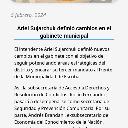
5 febrero, 2024
Ariel Sujarchuk definió cambios en el
gabinete municipal
El intendente Ariel Sujarchuk definió nuevos
cambios en el gabinete con el objetivo de
seguir potenciando áreas estratégicas del
distrito y encarar su tercer mandato al frente
de la Municipalidad de Escobar.
Así, la subsecretaria de Acceso a Derechos y
Resolución de Conflictos, Rocío Fernández,
pasará a desempeñarse como secretaria de
Seguridad y Prevención Comunitaria. Por su
parte, Andrés Brandani, exsubsecretario de
Economía del Conocimiento de la Nación,