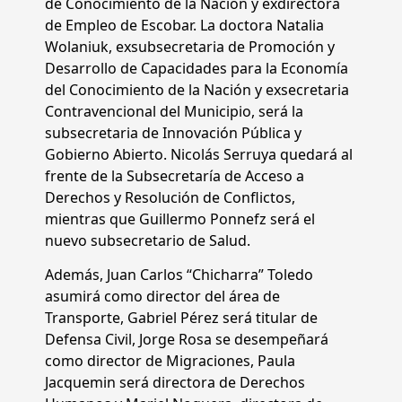
de Conocimiento de la Nación y exdirectora
de Empleo de Escobar. La doctora Natalia
Wolaniuk, exsubsecretaria de Promoción y
Desarrollo de Capacidades para la Economía
del Conocimiento de la Nación y exsecretaria
Contravencional del Municipio, será la
subsecretaria de Innovación Pública y
Gobierno Abierto. Nicolás Serruya quedará al
frente de la Subsecretaría de Acceso a
Derechos y Resolución de Conflictos,
mientras que Guillermo Ponnefz será el
nuevo subsecretario de Salud.
Además, Juan Carlos “Chicharra” Toledo
asumirá como director del área de
Transporte, Gabriel Pérez será titular de
Defensa Civil, Jorge Rosa se desempeñará
como director de Migraciones, Paula
Jacquemin será directora de Derechos