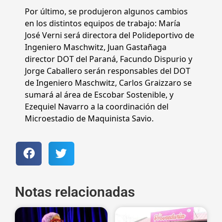
Por último, se produjeron algunos cambios
en los distintos equipos de trabajo: María
José Verni será directora del Polideportivo de
Ingeniero Maschwitz, Juan Gastañaga
director DOT del Paraná, Facundo Dispurio y
Jorge Caballero serán responsables del DOT
de Ingeniero Maschwitz, Carlos Graizzaro se
sumará al área de Escobar Sostenible, y
Ezequiel Navarro a la coordinación del
Microestadio de Maquinista Savio.
Notas relacionadas