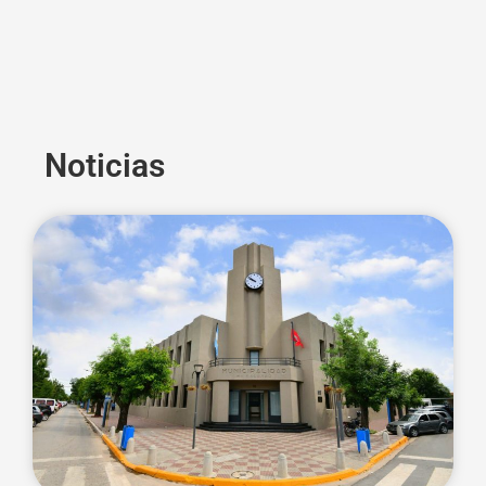
Noticias