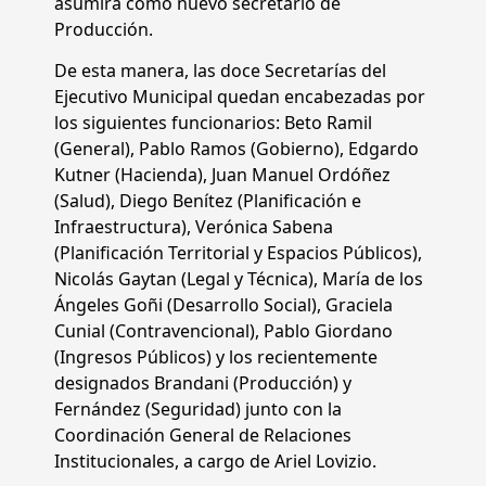
asumirá como nuevo secretario de
Producción.
De esta manera, las doce Secretarías del
Ejecutivo Municipal quedan encabezadas por
los siguientes funcionarios: Beto Ramil
(General), Pablo Ramos (Gobierno), Edgardo
Kutner (Hacienda), Juan Manuel Ordóñez
(Salud), Diego Benítez (Planificación e
Infraestructura), Verónica Sabena
(Planificación Territorial y Espacios Públicos),
Nicolás Gaytan (Legal y Técnica), María de los
Ángeles Goñi (Desarrollo Social), Graciela
Cunial (Contravencional), Pablo Giordano
(Ingresos Públicos) y los recientemente
designados Brandani (Producción) y
Fernández (Seguridad) junto con la
Coordinación General de Relaciones
Institucionales, a cargo de Ariel Lovizio.