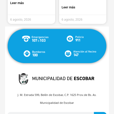
Leer más
Leer más
6 agosto, 2026
6 agosto, 2026
J. M. Estrada 599, Belén de Escobar, C.P. 1625 Prov.de Bs. As.
Municipalidad de Escobar