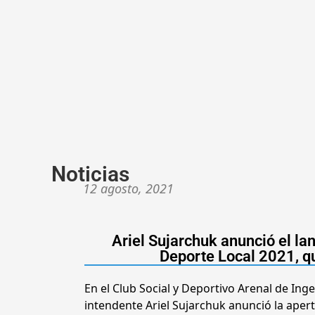
Noticias
12 agosto, 2021
Ariel Sujarchuk anunció el l
Deporte Local 2021, q
En el Club Social y Deportivo Arenal de Ing
intendente Ariel Sujarchuk anunció la apert