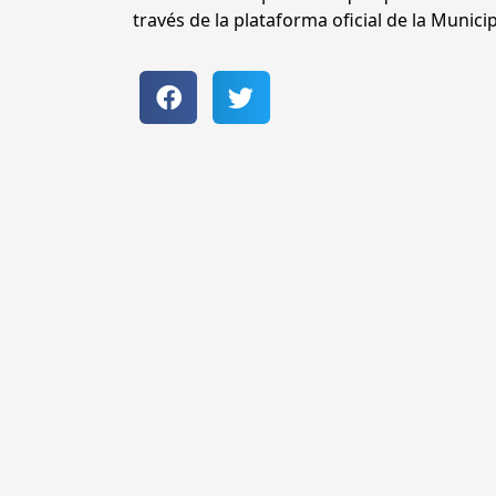
través de la plataforma oficial de la Munic