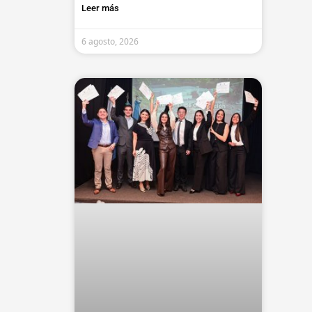
Leer más
6 agosto, 2026