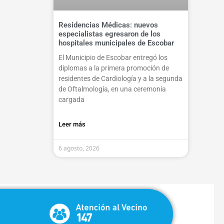
Residencias Médicas: nuevos
especialistas egresaron de los
hospitales municipales de Escobar
El Municipio de Escobar entregó los
diplomas a la primera promoción de
residentes de Cardiología y a la segunda
de Oftalmología, en una ceremonia
cargada
Leer más
6 agosto, 2026