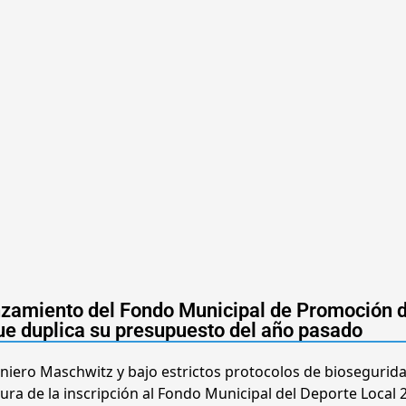
anzamiento del Fondo Municipal de Promoción d
ue duplica su presupuesto del año pasado
eniero Maschwitz y bajo estrictos protocolos de biosegurida
ura de la inscripción al Fondo Municipal del Deporte Local 